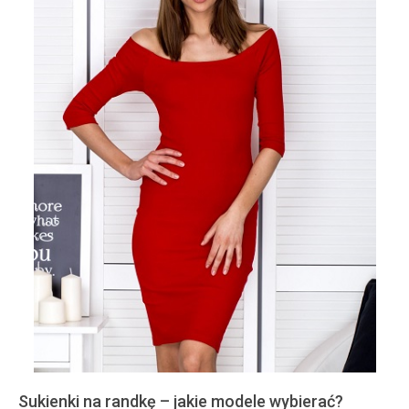
Sukienki na randkę – jakie modele wybierać?