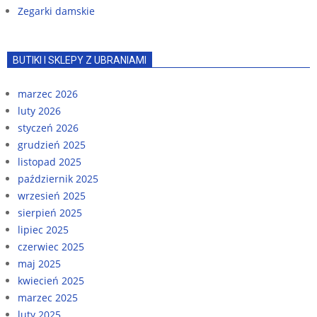
Zegarki damskie
BUTIKI I SKLEPY Z UBRANIAMI
marzec 2026
luty 2026
styczeń 2026
grudzień 2025
listopad 2025
październik 2025
wrzesień 2025
sierpień 2025
lipiec 2025
czerwiec 2025
maj 2025
kwiecień 2025
marzec 2025
luty 2025