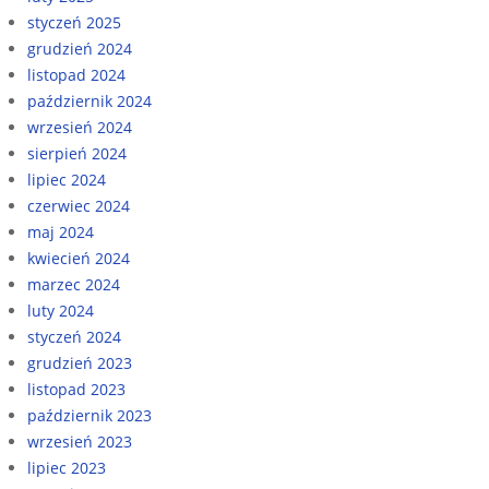
styczeń 2025
grudzień 2024
listopad 2024
październik 2024
wrzesień 2024
sierpień 2024
lipiec 2024
czerwiec 2024
maj 2024
kwiecień 2024
marzec 2024
luty 2024
styczeń 2024
grudzień 2023
listopad 2023
październik 2023
wrzesień 2023
lipiec 2023