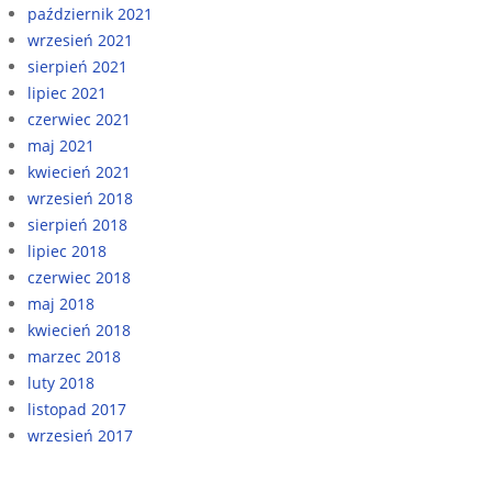
październik 2021
wrzesień 2021
sierpień 2021
lipiec 2021
czerwiec 2021
maj 2021
kwiecień 2021
wrzesień 2018
sierpień 2018
lipiec 2018
czerwiec 2018
maj 2018
kwiecień 2018
marzec 2018
luty 2018
listopad 2017
wrzesień 2017