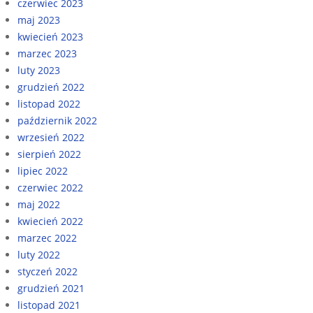
czerwiec 2023
maj 2023
kwiecień 2023
marzec 2023
luty 2023
grudzień 2022
listopad 2022
październik 2022
wrzesień 2022
sierpień 2022
lipiec 2022
czerwiec 2022
maj 2022
kwiecień 2022
marzec 2022
luty 2022
styczeń 2022
grudzień 2021
listopad 2021