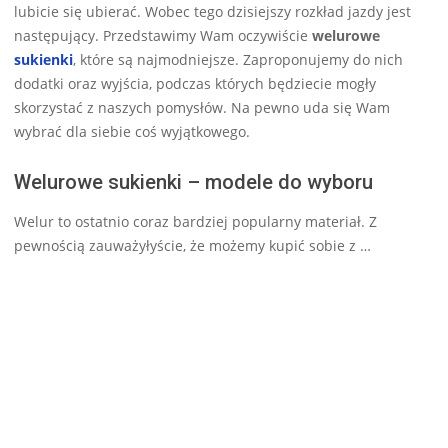
lubicie się ubierać. Wobec tego dzisiejszy rozkład jazdy jest
następujący. Przedstawimy Wam oczywiście
welurowe
sukienki
, które są najmodniejsze. Zaproponujemy do nich
dodatki oraz wyjścia, podczas których będziecie mogły
skorzystać z naszych pomysłów. Na pewno uda się Wam
wybrać dla siebie coś wyjątkowego.
Welurowe sukienki – modele do wyboru
Welur to ostatnio coraz bardziej popularny materiał. Z
pewnością zauważyłyście, że możemy kupić sobie z …