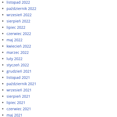
listopad 2022
październik 2022
wrzesień 2022
sierpień 2022
lipiec 2022
czerwiec 2022
maj 2022
kwiecień 2022
marzec 2022
luty 2022
styczeń 2022
grudzień 2021
listopad 2021
październik 2021
wrzesień 2021
sierpień 2021
lipiec 2021
czerwiec 2021
maj 2021