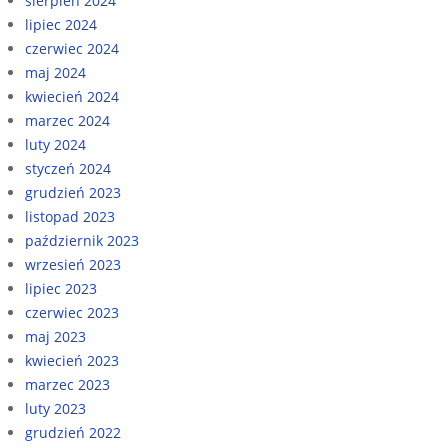
sierpień 2024
lipiec 2024
czerwiec 2024
maj 2024
kwiecień 2024
marzec 2024
luty 2024
styczeń 2024
grudzień 2023
listopad 2023
październik 2023
wrzesień 2023
lipiec 2023
czerwiec 2023
maj 2023
kwiecień 2023
marzec 2023
luty 2023
grudzień 2022