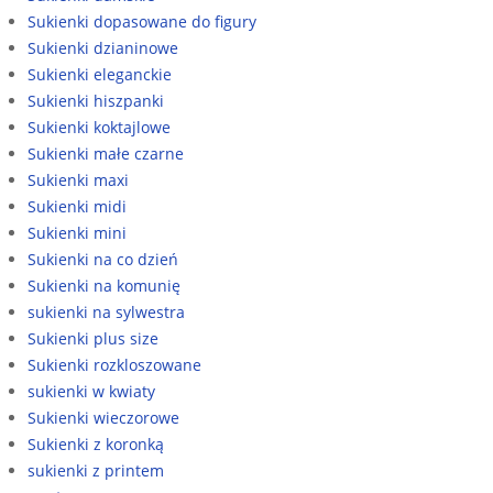
Sukienki dopasowane do figury
Sukienki dzianinowe
Sukienki eleganckie
Sukienki hiszpanki
Sukienki koktajlowe
Sukienki małe czarne
Sukienki maxi
Sukienki midi
Sukienki mini
Sukienki na co dzień
Sukienki na komunię
sukienki na sylwestra
Sukienki plus size
Sukienki rozkloszowane
sukienki w kwiaty
Sukienki wieczorowe
Sukienki z koronką
sukienki z printem