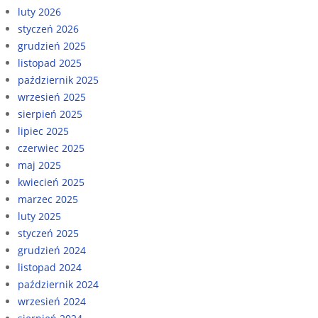
luty 2026
styczeń 2026
grudzień 2025
listopad 2025
październik 2025
wrzesień 2025
sierpień 2025
lipiec 2025
czerwiec 2025
maj 2025
kwiecień 2025
marzec 2025
luty 2025
styczeń 2025
grudzień 2024
listopad 2024
październik 2024
wrzesień 2024