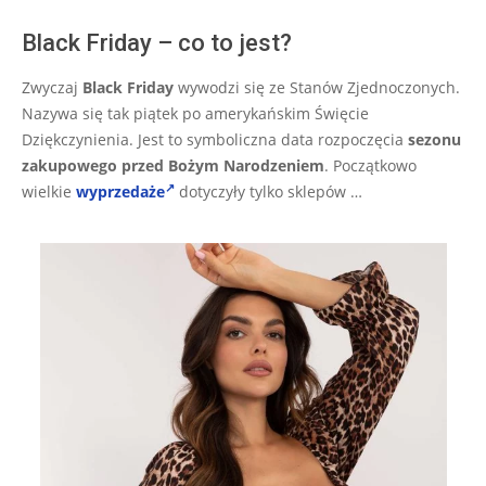
Black Friday – co to jest?
Zwyczaj
Black Friday
wywodzi się ze Stanów Zjednoczonych.
Nazywa się tak piątek po amerykańskim Święcie
Dziękczynienia. Jest to symboliczna data rozpoczęcia
sezonu
zakupowego przed Bożym Narodzeniem
. Początkowo
wielkie
wyprzedaże
dotyczyły tylko sklepów …