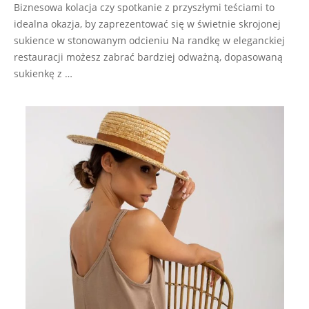
Biznesowa kolacja czy spotkanie z przyszłymi teściami to
idealna okazja, by zaprezentować się w świetnie skrojonej
sukience w stonowanym odcieniu Na randkę w eleganckiej
restauracji możesz zabrać bardziej odważną, dopasowaną
sukienkę z …