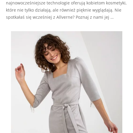
najnowocześniejsze technologie oferują kobietom kosmetyki,
które nie tylko działają, ale również pięknie wyglądają. Nie
spotkałaś się wcześniej z Allverne? Poznaj z nami jej …