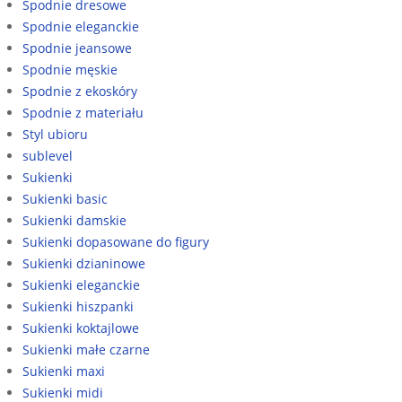
Spodnie dresowe
Spodnie eleganckie
Spodnie jeansowe
Spodnie męskie
Spodnie z ekoskóry
Spodnie z materiału
Styl ubioru
sublevel
Sukienki
Sukienki basic
Sukienki damskie
Sukienki dopasowane do figury
Sukienki dzianinowe
Sukienki eleganckie
Sukienki hiszpanki
Sukienki koktajlowe
Sukienki małe czarne
Sukienki maxi
Sukienki midi