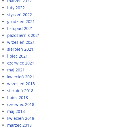
marzec 2022
luty 2022
styczeń 2022
grudzień 2021
listopad 2021
październik 2021
wrzesień 2021
sierpień 2021
lipiec 2021
czerwiec 2021
maj 2021
kwiecień 2021
wrzesień 2018
sierpień 2018
lipiec 2018
czerwiec 2018
maj 2018
kwiecień 2018
marzec 2018