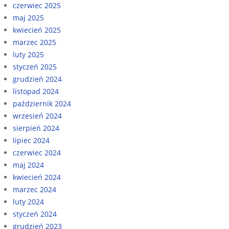
czerwiec 2025
maj 2025
kwiecień 2025
marzec 2025
luty 2025
styczeń 2025
grudzień 2024
listopad 2024
październik 2024
wrzesień 2024
sierpień 2024
lipiec 2024
czerwiec 2024
maj 2024
kwiecień 2024
marzec 2024
luty 2024
styczeń 2024
grudzień 2023