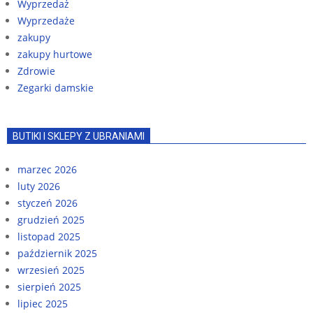
Wyprzedaż
Wyprzedaże
zakupy
zakupy hurtowe
Zdrowie
Zegarki damskie
BUTIKI I SKLEPY Z UBRANIAMI
marzec 2026
luty 2026
styczeń 2026
grudzień 2025
listopad 2025
październik 2025
wrzesień 2025
sierpień 2025
lipiec 2025