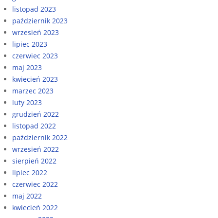
listopad 2023
październik 2023
wrzesień 2023
lipiec 2023
czerwiec 2023
maj 2023
kwiecień 2023
marzec 2023
luty 2023
grudzień 2022
listopad 2022
październik 2022
wrzesień 2022
sierpień 2022
lipiec 2022
czerwiec 2022
maj 2022
kwiecień 2022