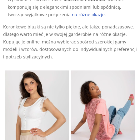
komponują się z eleganckimi spodniami lub spódnicą,
tworząc wyjątkowe połączenia
na różne okazje
.
Koronkowe bluzki są nie tylko piękne, ale także ponadczasowe,
dlatego warto mieć je w swojej garderobie na różne okazje.
Kupując je online, można wybierać spośród szerokiej gamy
modeli i wzorów, dostosowanych do indywidualnych preferencji
i potrzeb stylizacyjnych.