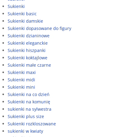
Sukienki
Sukienki basic
Sukienki damskie
Sukienki dopasowane do figury
Sukienki dzianinowe
Sukienki eleganckie
Sukienki hiszpanki
Sukienki koktajlowe
Sukienki małe czarne
Sukienki maxi
Sukienki midi
Sukienki mini
Sukienki na co dzień
Sukienki na komunię
sukienki na sylwestra
Sukienki plus size
Sukienki rozkloszowane
sukienki w kwiaty