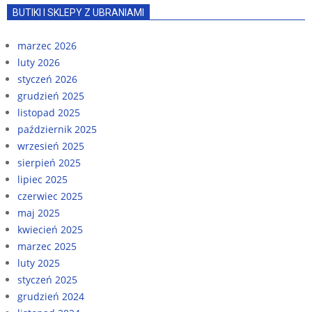
BUTIKI I SKLEPY Z UBRANIAMI
marzec 2026
luty 2026
styczeń 2026
grudzień 2025
listopad 2025
październik 2025
wrzesień 2025
sierpień 2025
lipiec 2025
czerwiec 2025
maj 2025
kwiecień 2025
marzec 2025
luty 2025
styczeń 2025
grudzień 2024