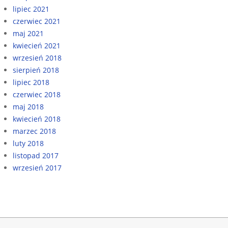
lipiec 2021
czerwiec 2021
maj 2021
kwiecień 2021
wrzesień 2018
sierpień 2018
lipiec 2018
czerwiec 2018
maj 2018
kwiecień 2018
marzec 2018
luty 2018
listopad 2017
wrzesień 2017