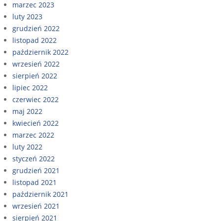
marzec 2023
luty 2023
grudzień 2022
listopad 2022
październik 2022
wrzesień 2022
sierpień 2022
lipiec 2022
czerwiec 2022
maj 2022
kwiecień 2022
marzec 2022
luty 2022
styczeń 2022
grudzień 2021
listopad 2021
październik 2021
wrzesień 2021
sierpień 2021