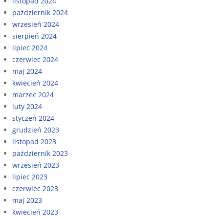
listopad 2024
październik 2024
wrzesień 2024
sierpień 2024
lipiec 2024
czerwiec 2024
maj 2024
kwiecień 2024
marzec 2024
luty 2024
styczeń 2024
grudzień 2023
listopad 2023
październik 2023
wrzesień 2023
lipiec 2023
czerwiec 2023
maj 2023
kwiecień 2023