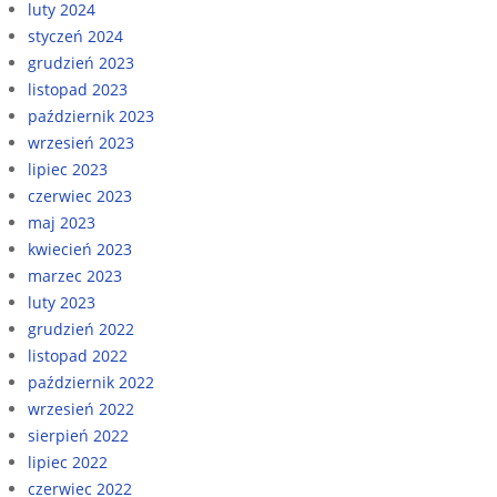
luty 2024
styczeń 2024
grudzień 2023
listopad 2023
październik 2023
wrzesień 2023
lipiec 2023
czerwiec 2023
maj 2023
kwiecień 2023
marzec 2023
luty 2023
grudzień 2022
listopad 2022
październik 2022
wrzesień 2022
sierpień 2022
lipiec 2022
czerwiec 2022