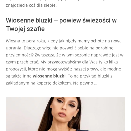
znajdziecie coś dla siebie.
Wiosenne bluzki – powiew świeżości w
Twojej szafie
Wiosna to pora roku, kiedy jak nigdy mamy ochotę na nowe
ubrania. Dlaczego więc nie pozwolić sobie na odrobinę
przyjemności? Zwłaszcza, że w tym sezonie naprawdę jest w
czym przebierać. My przygotowałyśmy dla Was tylko kilka
propozycji, które nie mogą wyjść z naszej głowy, ale modne
są także inne
wiosenne bluzki
. To na przykład bluzki z
zakładanym na kopertę dekoltem. Na pewno …