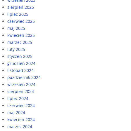
wrzesień 2025
sierpień 2025
lipiec 2025
czerwiec 2025
maj 2025
kwiecień 2025
marzec 2025
luty 2025
styczeń 2025
grudzień 2024
listopad 2024
październik 2024
wrzesień 2024
sierpień 2024
lipiec 2024
czerwiec 2024
maj 2024
kwiecień 2024
marzec 2024