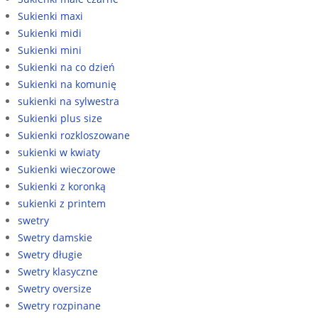
Sukienki maxi
Sukienki midi
Sukienki mini
Sukienki na co dzień
Sukienki na komunię
sukienki na sylwestra
Sukienki plus size
Sukienki rozkloszowane
sukienki w kwiaty
Sukienki wieczorowe
Sukienki z koronką
sukienki z printem
swetry
Swetry damskie
Swetry długie
Swetry klasyczne
Swetry oversize
Swetry rozpinane