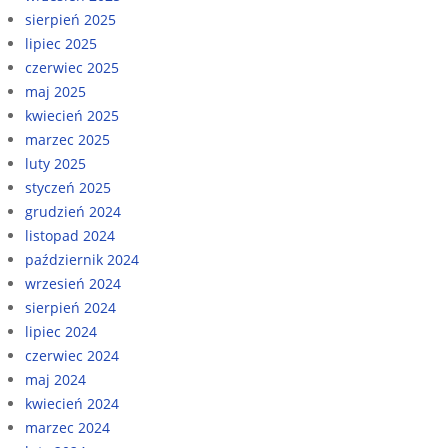
sierpień 2025
lipiec 2025
czerwiec 2025
maj 2025
kwiecień 2025
marzec 2025
luty 2025
styczeń 2025
grudzień 2024
listopad 2024
październik 2024
wrzesień 2024
sierpień 2024
lipiec 2024
czerwiec 2024
maj 2024
kwiecień 2024
marzec 2024