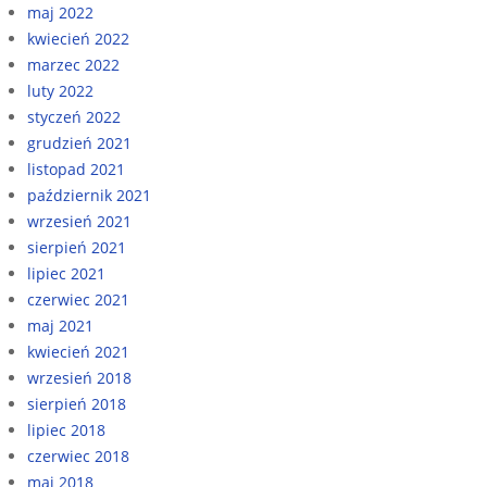
maj 2022
kwiecień 2022
marzec 2022
luty 2022
styczeń 2022
grudzień 2021
listopad 2021
październik 2021
wrzesień 2021
sierpień 2021
lipiec 2021
czerwiec 2021
maj 2021
kwiecień 2021
wrzesień 2018
sierpień 2018
lipiec 2018
czerwiec 2018
maj 2018