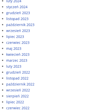
luty 2024
styczeń 2024
grudzień 2023
listopad 2023
październik 2023
wrzesień 2023
lipiec 2023
czerwiec 2023
maj 2023
kwiecień 2023
marzec 2023
luty 2023
grudzień 2022
listopad 2022
październik 2022
wrzesień 2022
sierpień 2022
lipiec 2022
czerwiec 2022