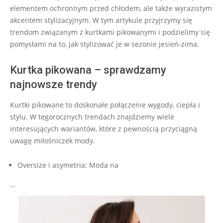
elementem ochronnym przed chłodem, ale także wyrazistym
akcentem stylizacyjnym. W tym artykule przyjrzymy się
trendom związanym z kurtkami pikowanymi i podzielimy się
pomysłami na to, jak stylizować je w sezonie jesień-zima.
Kurtka pikowana – sprawdzamy
najnowsze trendy
Kurtki pikowane to doskonałe połączenie wygody, ciepła i
stylu. W tegorocznych trendach znajdziemy wiele
interesujących wariantów, które z pewnością przyciągną
uwagę miłośniczek mody.
Oversize i asymetria: Moda na
…