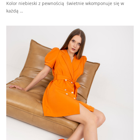
Kolor niebieski z pewnością świetnie wkomponuje się w
każdą …