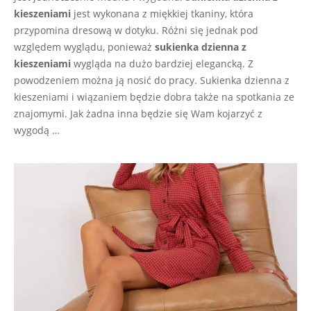
kieszeniami
jest wykonana z miękkiej tkaniny, która
przypomina dresową w dotyku. Różni się jednak pod
względem wyglądu, ponieważ
sukienka dzienna z
kieszeniami
wygląda na dużo bardziej elegancką. Z
powodzeniem można ją nosić do pracy. Sukienka dzienna z
kieszeniami i wiązaniem będzie dobra także na spotkania ze
znajomymi. Jak żadna inna będzie się Wam kojarzyć z
wygodą …