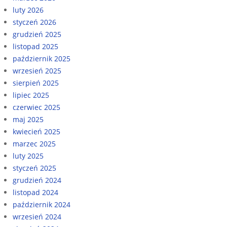
luty 2026
styczeń 2026
grudzień 2025
listopad 2025
październik 2025
wrzesień 2025
sierpień 2025
lipiec 2025
czerwiec 2025
maj 2025
kwiecień 2025
marzec 2025
luty 2025
styczeń 2025
grudzień 2024
listopad 2024
październik 2024
wrzesień 2024