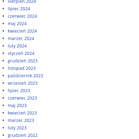
sierpień 2024
lipiec 2024
czerwiec 2024
maj 2024
kwiecień 2024
marzec 2024
luty 2024
styczeń 2024
grudzień 2023
listopad 2023
październik 2023
wrzesień 2023
lipiec 2023
czerwiec 2023
maj 2023
kwiecień 2023
marzec 2023
luty 2023
grudzień 2022