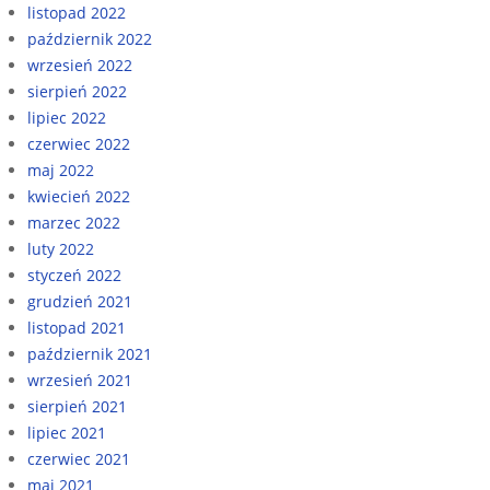
listopad 2022
październik 2022
wrzesień 2022
sierpień 2022
lipiec 2022
czerwiec 2022
maj 2022
kwiecień 2022
marzec 2022
luty 2022
styczeń 2022
grudzień 2021
listopad 2021
październik 2021
wrzesień 2021
sierpień 2021
lipiec 2021
czerwiec 2021
maj 2021