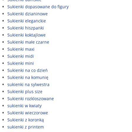
Sukienki dopasowane do figury
Sukienki dzianinowe
Sukienki eleganckie
Sukienki hiszpanki
Sukienki koktajlowe
Sukienki małe czarne
Sukienki maxi
Sukienki midi
Sukienki mini
Sukienki na co dzień
Sukienki na komunię
sukienki na sylwestra
Sukienki plus size
Sukienki rozkloszowane
sukienki w kwiaty
Sukienki wieczorowe
Sukienki z koronką
sukienki z printem