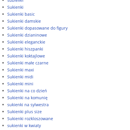
sublevel
Sukienki
Sukienki basic
Sukienki damskie
Sukienki dopasowane do figury
Sukienki dzianinowe
Sukienki eleganckie
Sukienki hiszpanki
Sukienki koktajlowe
Sukienki małe czarne
Sukienki maxi
Sukienki midi
Sukienki mini
Sukienki na co dzień
Sukienki na komunię
sukienki na sylwestra
Sukienki plus size
Sukienki rozkloszowane
sukienki w kwiaty