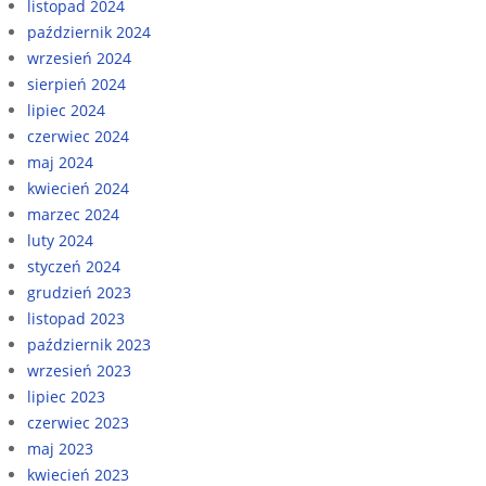
listopad 2024
październik 2024
wrzesień 2024
sierpień 2024
lipiec 2024
czerwiec 2024
maj 2024
kwiecień 2024
marzec 2024
luty 2024
styczeń 2024
grudzień 2023
listopad 2023
październik 2023
wrzesień 2023
lipiec 2023
czerwiec 2023
maj 2023
kwiecień 2023