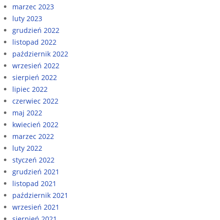
marzec 2023
luty 2023
grudzień 2022
listopad 2022
październik 2022
wrzesień 2022
sierpień 2022
lipiec 2022
czerwiec 2022
maj 2022
kwiecień 2022
marzec 2022
luty 2022
styczeń 2022
grudzień 2021
listopad 2021
październik 2021
wrzesień 2021
sierpień 2021