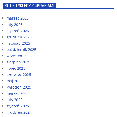
BUTIKI I SKLEPY Z UBRANIAMI
marzec 2026
luty 2026
styczeń 2026
grudzień 2025
listopad 2025
październik 2025
wrzesień 2025
sierpień 2025
lipiec 2025
czerwiec 2025
maj 2025
kwiecień 2025
marzec 2025
luty 2025
styczeń 2025
grudzień 2024