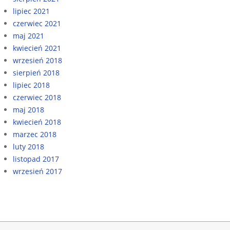
lipiec 2021
czerwiec 2021
maj 2021
kwiecień 2021
wrzesień 2018
sierpień 2018
lipiec 2018
czerwiec 2018
maj 2018
kwiecień 2018
marzec 2018
luty 2018
listopad 2017
wrzesień 2017