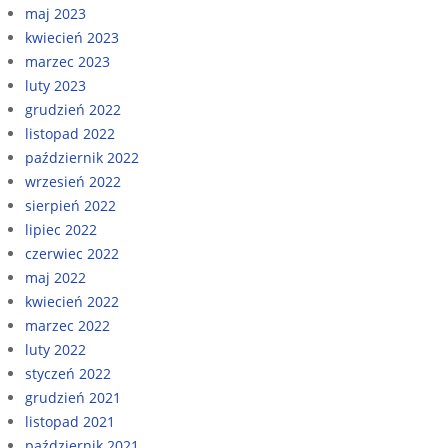
maj 2023
kwiecień 2023
marzec 2023
luty 2023
grudzień 2022
listopad 2022
październik 2022
wrzesień 2022
sierpień 2022
lipiec 2022
czerwiec 2022
maj 2022
kwiecień 2022
marzec 2022
luty 2022
styczeń 2022
grudzień 2021
listopad 2021
październik 2021