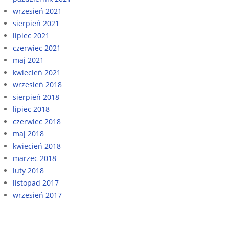
wrzesień 2021
sierpień 2021
lipiec 2021
czerwiec 2021
maj 2021
kwiecień 2021
wrzesień 2018
sierpień 2018
lipiec 2018
czerwiec 2018
maj 2018
kwiecień 2018
marzec 2018
luty 2018
listopad 2017
wrzesień 2017