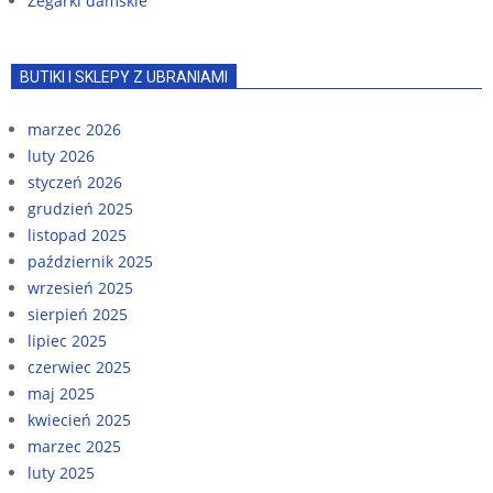
Zegarki damskie
BUTIKI I SKLEPY Z UBRANIAMI
marzec 2026
luty 2026
styczeń 2026
grudzień 2025
listopad 2025
październik 2025
wrzesień 2025
sierpień 2025
lipiec 2025
czerwiec 2025
maj 2025
kwiecień 2025
marzec 2025
luty 2025