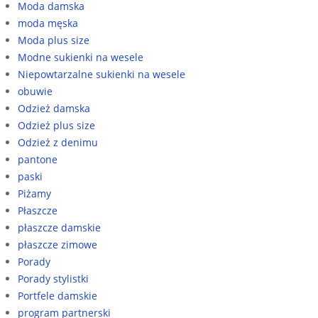
Moda damska
moda męska
Moda plus size
Modne sukienki na wesele
Niepowtarzalne sukienki na wesele
obuwie
Odzież damska
Odzież plus size
Odzież z denimu
pantone
paski
Piżamy
Płaszcze
płaszcze damskie
płaszcze zimowe
Porady
Porady stylistki
Portfele damskie
program partnerski