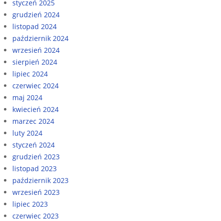
styczeń 2025
grudzień 2024
listopad 2024
październik 2024
wrzesień 2024
sierpień 2024
lipiec 2024
czerwiec 2024
maj 2024
kwiecień 2024
marzec 2024
luty 2024
styczeń 2024
grudzień 2023
listopad 2023
październik 2023
wrzesień 2023
lipiec 2023
czerwiec 2023