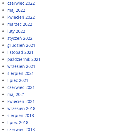
czerwiec 2022
maj 2022
kwiecień 2022
marzec 2022
luty 2022
styczeń 2022
grudzień 2021
listopad 2021
październik 2021
wrzesień 2021
sierpień 2021
lipiec 2021
czerwiec 2021
maj 2021
kwiecień 2021
wrzesień 2018
sierpień 2018
lipiec 2018
czerwiec 2018