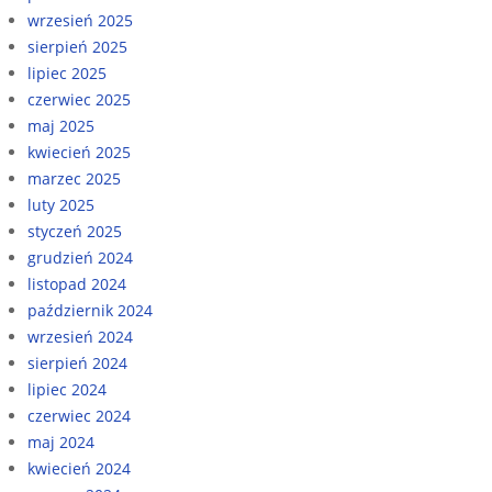
wrzesień 2025
sierpień 2025
lipiec 2025
czerwiec 2025
maj 2025
kwiecień 2025
marzec 2025
luty 2025
styczeń 2025
grudzień 2024
listopad 2024
październik 2024
wrzesień 2024
sierpień 2024
lipiec 2024
czerwiec 2024
maj 2024
kwiecień 2024