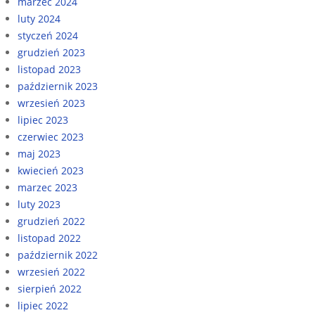
marzec 2024
luty 2024
styczeń 2024
grudzień 2023
listopad 2023
październik 2023
wrzesień 2023
lipiec 2023
czerwiec 2023
maj 2023
kwiecień 2023
marzec 2023
luty 2023
grudzień 2022
listopad 2022
październik 2022
wrzesień 2022
sierpień 2022
lipiec 2022