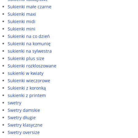
Sukienki małe czarne
Sukienki maxi
Sukienki midi
Sukienki mini
Sukienki na co dzień
Sukienki na komunię
sukienki na sylwestra
Sukienki plus size
Sukienki rozkloszowane
sukienki w kwiaty
Sukienki wieczorowe
Sukienki z koronką
sukienki z printem
swetry
Swetry damskie
Swetry długie
Swetry klasyczne
Swetry oversize