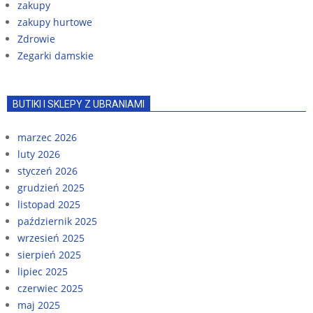
zakupy
zakupy hurtowe
Zdrowie
Zegarki damskie
BUTIKI I SKLEPY Z UBRANIAMI
marzec 2026
luty 2026
styczeń 2026
grudzień 2025
listopad 2025
październik 2025
wrzesień 2025
sierpień 2025
lipiec 2025
czerwiec 2025
maj 2025