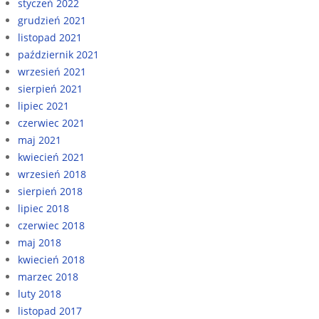
styczeń 2022
grudzień 2021
listopad 2021
październik 2021
wrzesień 2021
sierpień 2021
lipiec 2021
czerwiec 2021
maj 2021
kwiecień 2021
wrzesień 2018
sierpień 2018
lipiec 2018
czerwiec 2018
maj 2018
kwiecień 2018
marzec 2018
luty 2018
listopad 2017