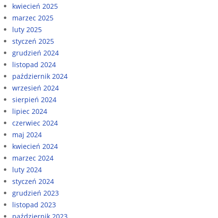
kwiecień 2025
marzec 2025
luty 2025
styczeń 2025
grudzień 2024
listopad 2024
październik 2024
wrzesień 2024
sierpień 2024
lipiec 2024
czerwiec 2024
maj 2024
kwiecień 2024
marzec 2024
luty 2024
styczeń 2024
grudzień 2023
listopad 2023
październik 2023