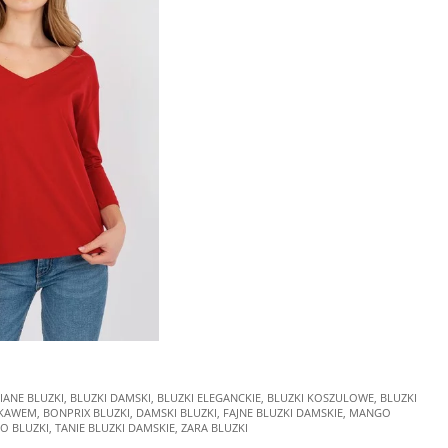
IANE BLUZKI
,
BLUZKI DAMSKI
,
BLUZKI ELEGANCKIE
,
BLUZKI KOSZULOWE
,
BLUZKI
ĘKAWEM
,
BONPRIX BLUZKI
,
DAMSKI BLUZKI
,
FAJNE BLUZKI DAMSKIE
,
MANGO
O BLUZKI
,
TANIE BLUZKI DAMSKIE
,
ZARA BLUZKI