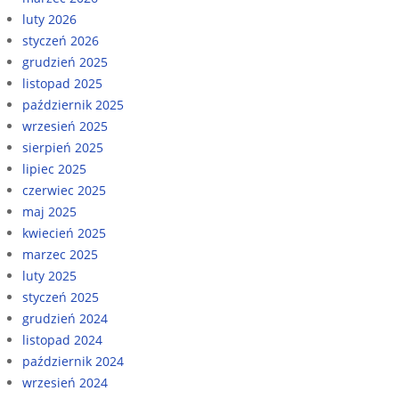
luty 2026
styczeń 2026
grudzień 2025
listopad 2025
październik 2025
wrzesień 2025
sierpień 2025
lipiec 2025
czerwiec 2025
maj 2025
kwiecień 2025
marzec 2025
luty 2025
styczeń 2025
grudzień 2024
listopad 2024
październik 2024
wrzesień 2024