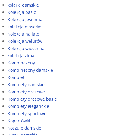
kolarki damskie
Kolekcja basic
Kolekcja jesienna
kolekcja masełko
Kolekcja na lato
Kolekcja welurów
Kolekcja wiosenna
kolekcja zima
Kombinezony
Kombinezony damskie
Komplet
Komplety damskie
Komplety dresowe
Komplety dresowe basic
Komplety eleganckie
Komplety sportowe
Kopertówki
Koszule damskie