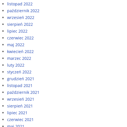
listopad 2022
październik 2022
wrzesień 2022
sierpień 2022
lipiec 2022
czerwiec 2022
maj 2022
kwiecień 2022
marzec 2022
luty 2022
styczeń 2022
grudzień 2021
listopad 2021
październik 2021
wrzesień 2021
sierpień 2021
lipiec 2021
czerwiec 2021
maj 2021