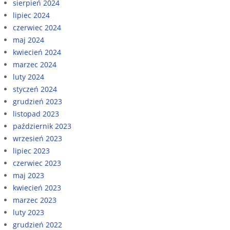
sierpień 2024
lipiec 2024
czerwiec 2024
maj 2024
kwiecień 2024
marzec 2024
luty 2024
styczeń 2024
grudzień 2023
listopad 2023
październik 2023
wrzesień 2023
lipiec 2023
czerwiec 2023
maj 2023
kwiecień 2023
marzec 2023
luty 2023
grudzień 2022