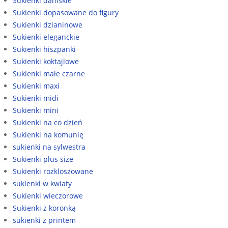
Sukienki damskie
Sukienki dopasowane do figury
Sukienki dzianinowe
Sukienki eleganckie
Sukienki hiszpanki
Sukienki koktajlowe
Sukienki małe czarne
Sukienki maxi
Sukienki midi
Sukienki mini
Sukienki na co dzień
Sukienki na komunię
sukienki na sylwestra
Sukienki plus size
Sukienki rozkloszowane
sukienki w kwiaty
Sukienki wieczorowe
Sukienki z koronką
sukienki z printem