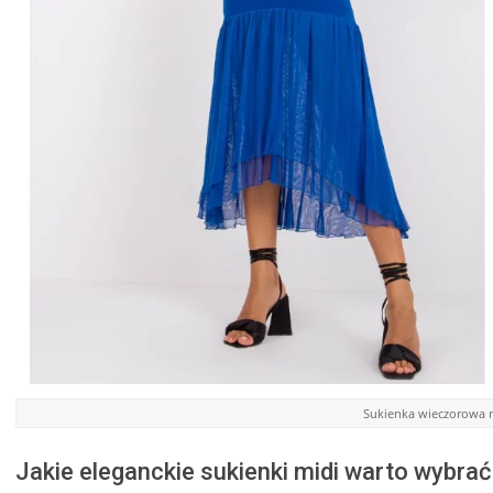
Sukienka wieczorowa m
Jakie eleganckie sukienki midi warto wybrać