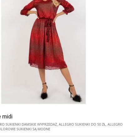
 midi
RO SUKIENKI DAMSKIE WYPRZEDAŻ
,
ALLEGRO SUKIENKI DO 50 ZŁ
,
ALLEGRO
OLOROWE SUKIENKI SĄ MODNE