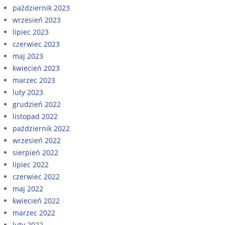
październik 2023
wrzesień 2023
lipiec 2023
czerwiec 2023
maj 2023
kwiecień 2023
marzec 2023
luty 2023
grudzień 2022
listopad 2022
październik 2022
wrzesień 2022
sierpień 2022
lipiec 2022
czerwiec 2022
maj 2022
kwiecień 2022
marzec 2022
luty 2022