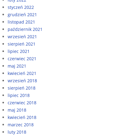
styczeń 2022
grudzień 2021
listopad 2021
październik 2021
wrzesień 2021
sierpień 2021
lipiec 2021
czerwiec 2021
maj 2021
kwiecień 2021
wrzesień 2018
sierpień 2018
lipiec 2018
czerwiec 2018
maj 2018
kwiecień 2018
marzec 2018
luty 2018