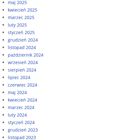
maj 2025
kwiecień 2025
marzec 2025
luty 2025
styczeń 2025
grudzień 2024
listopad 2024
październik 2024
wrzesień 2024
sierpień 2024
lipiec 2024
czerwiec 2024
maj 2024
kwiecień 2024
marzec 2024
luty 2024
styczeń 2024
grudzień 2023
listopad 2023