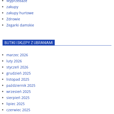
Wyprzedaże
zakupy
zakupy hurtowe
Zdrowie
Zegarki damskie
BUTIKI I SKLEPY Z UBRANIAMI
marzec 2026
luty 2026
styczeń 2026
grudzień 2025
listopad 2025
październik 2025
wrzesień 2025
sierpień 2025
lipiec 2025
czerwiec 2025