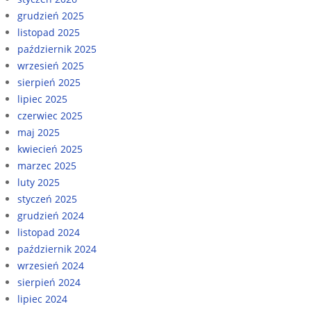
grudzień 2025
listopad 2025
październik 2025
wrzesień 2025
sierpień 2025
lipiec 2025
czerwiec 2025
maj 2025
kwiecień 2025
marzec 2025
luty 2025
styczeń 2025
grudzień 2024
listopad 2024
październik 2024
wrzesień 2024
sierpień 2024
lipiec 2024