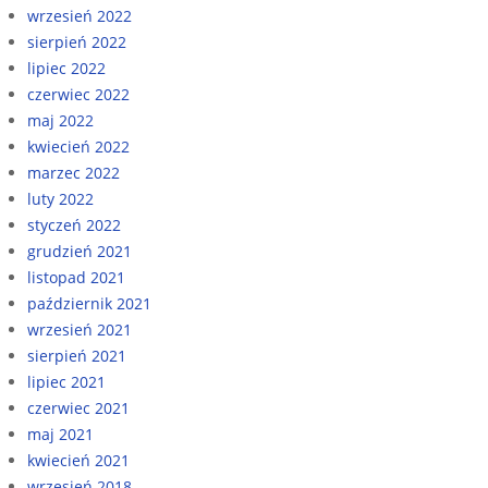
wrzesień 2022
sierpień 2022
lipiec 2022
czerwiec 2022
maj 2022
kwiecień 2022
marzec 2022
luty 2022
styczeń 2022
grudzień 2021
listopad 2021
październik 2021
wrzesień 2021
sierpień 2021
lipiec 2021
czerwiec 2021
maj 2021
kwiecień 2021
wrzesień 2018