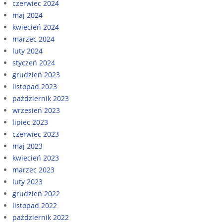
czerwiec 2024
maj 2024
kwiecień 2024
marzec 2024
luty 2024
styczeń 2024
grudzień 2023
listopad 2023
październik 2023
wrzesień 2023
lipiec 2023
czerwiec 2023
maj 2023
kwiecień 2023
marzec 2023
luty 2023
grudzień 2022
listopad 2022
październik 2022