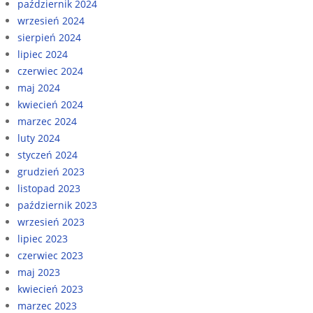
październik 2024
wrzesień 2024
sierpień 2024
lipiec 2024
czerwiec 2024
maj 2024
kwiecień 2024
marzec 2024
luty 2024
styczeń 2024
grudzień 2023
listopad 2023
październik 2023
wrzesień 2023
lipiec 2023
czerwiec 2023
maj 2023
kwiecień 2023
marzec 2023