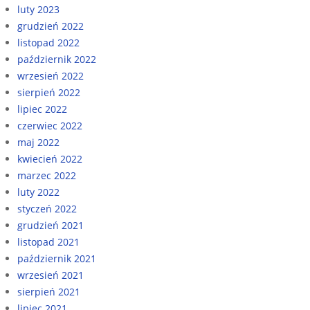
luty 2023
grudzień 2022
listopad 2022
październik 2022
wrzesień 2022
sierpień 2022
lipiec 2022
czerwiec 2022
maj 2022
kwiecień 2022
marzec 2022
luty 2022
styczeń 2022
grudzień 2021
listopad 2021
październik 2021
wrzesień 2021
sierpień 2021
lipiec 2021