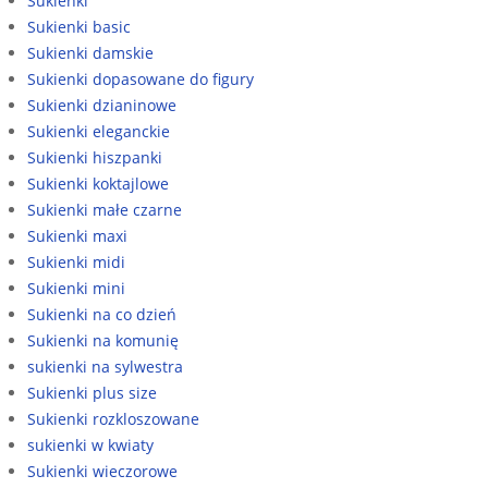
Sukienki
Sukienki basic
Sukienki damskie
Sukienki dopasowane do figury
Sukienki dzianinowe
Sukienki eleganckie
Sukienki hiszpanki
Sukienki koktajlowe
Sukienki małe czarne
Sukienki maxi
Sukienki midi
Sukienki mini
Sukienki na co dzień
Sukienki na komunię
sukienki na sylwestra
Sukienki plus size
Sukienki rozkloszowane
sukienki w kwiaty
Sukienki wieczorowe