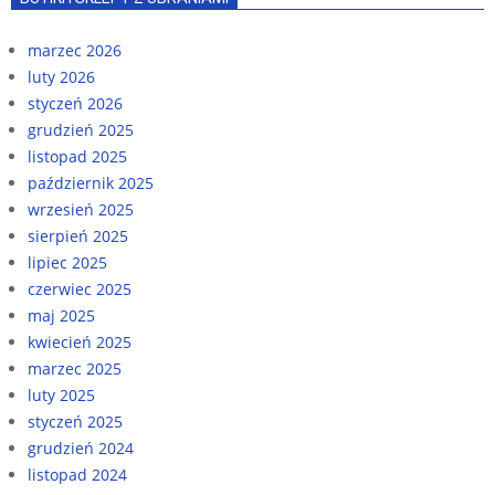
marzec 2026
luty 2026
styczeń 2026
grudzień 2025
listopad 2025
październik 2025
wrzesień 2025
sierpień 2025
lipiec 2025
czerwiec 2025
maj 2025
kwiecień 2025
marzec 2025
luty 2025
styczeń 2025
grudzień 2024
listopad 2024