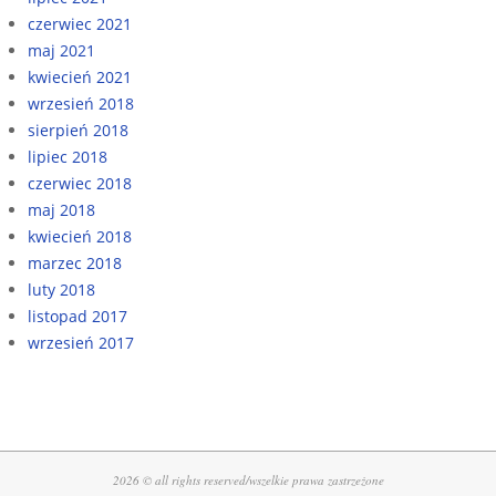
czerwiec 2021
maj 2021
kwiecień 2021
wrzesień 2018
sierpień 2018
lipiec 2018
czerwiec 2018
maj 2018
kwiecień 2018
marzec 2018
luty 2018
listopad 2017
wrzesień 2017
2026 © all rights reserved/wszelkie prawa zastrzeżone