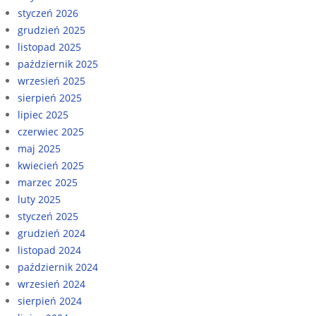
styczeń 2026
grudzień 2025
listopad 2025
październik 2025
wrzesień 2025
sierpień 2025
lipiec 2025
czerwiec 2025
maj 2025
kwiecień 2025
marzec 2025
luty 2025
styczeń 2025
grudzień 2024
listopad 2024
październik 2024
wrzesień 2024
sierpień 2024