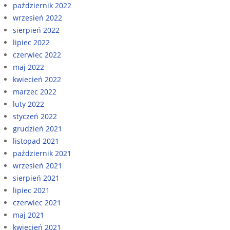
październik 2022
wrzesień 2022
sierpień 2022
lipiec 2022
czerwiec 2022
maj 2022
kwiecień 2022
marzec 2022
luty 2022
styczeń 2022
grudzień 2021
listopad 2021
październik 2021
wrzesień 2021
sierpień 2021
lipiec 2021
czerwiec 2021
maj 2021
kwiecień 2021