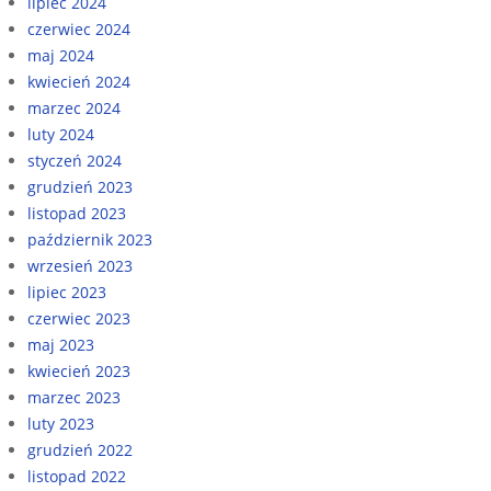
lipiec 2024
czerwiec 2024
maj 2024
kwiecień 2024
marzec 2024
luty 2024
styczeń 2024
grudzień 2023
listopad 2023
październik 2023
wrzesień 2023
lipiec 2023
czerwiec 2023
maj 2023
kwiecień 2023
marzec 2023
luty 2023
grudzień 2022
listopad 2022