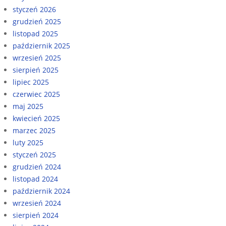
styczeń 2026
grudzień 2025
listopad 2025
październik 2025
wrzesień 2025
sierpień 2025
lipiec 2025
czerwiec 2025
maj 2025
kwiecień 2025
marzec 2025
luty 2025
styczeń 2025
grudzień 2024
listopad 2024
październik 2024
wrzesień 2024
sierpień 2024