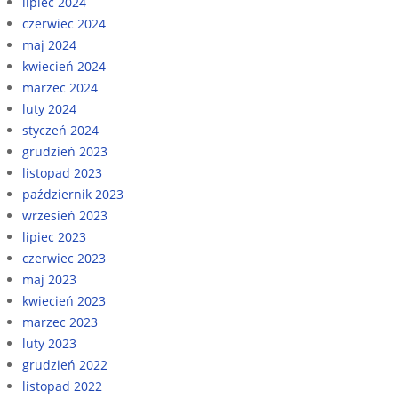
lipiec 2024
czerwiec 2024
maj 2024
kwiecień 2024
marzec 2024
luty 2024
styczeń 2024
grudzień 2023
listopad 2023
październik 2023
wrzesień 2023
lipiec 2023
czerwiec 2023
maj 2023
kwiecień 2023
marzec 2023
luty 2023
grudzień 2022
listopad 2022