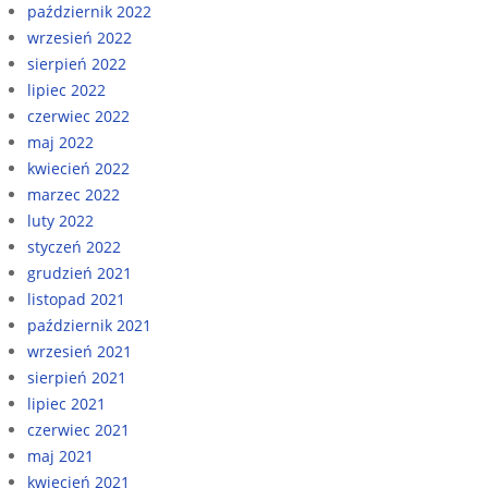
październik 2022
wrzesień 2022
sierpień 2022
lipiec 2022
czerwiec 2022
maj 2022
kwiecień 2022
marzec 2022
luty 2022
styczeń 2022
grudzień 2021
listopad 2021
październik 2021
wrzesień 2021
sierpień 2021
lipiec 2021
czerwiec 2021
maj 2021
kwiecień 2021