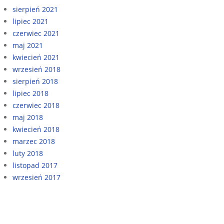
sierpień 2021
lipiec 2021
czerwiec 2021
maj 2021
kwiecień 2021
wrzesień 2018
sierpień 2018
lipiec 2018
czerwiec 2018
maj 2018
kwiecień 2018
marzec 2018
luty 2018
listopad 2017
wrzesień 2017