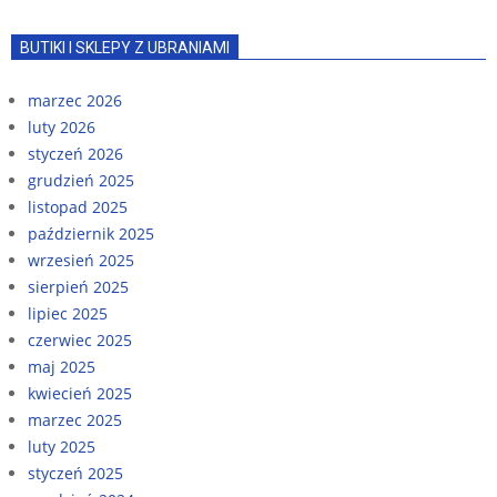
BUTIKI I SKLEPY Z UBRANIAMI
marzec 2026
luty 2026
styczeń 2026
grudzień 2025
listopad 2025
październik 2025
wrzesień 2025
sierpień 2025
lipiec 2025
czerwiec 2025
maj 2025
kwiecień 2025
marzec 2025
luty 2025
styczeń 2025