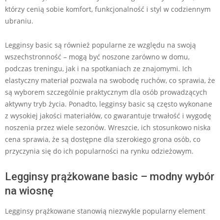
którzy cenią sobie komfort, funkcjonalność i styl w codziennym
ubraniu.
Legginsy basic są również popularne ze względu na swoją
wszechstronność – mogą być noszone zarówno w domu,
podczas treningu, jak i na spotkaniach ze znajomymi. Ich
elastyczny materiał pozwala na swobodę ruchów, co sprawia, że
są wyborem szczególnie praktycznym dla osób prowadzących
aktywny tryb życia. Ponadto, legginsy basic są często wykonane
z wysokiej jakości materiałów, co gwarantuje trwałość i wygodę
noszenia przez wiele sezonów. Wreszcie, ich stosunkowo niska
cena sprawia, że są dostępne dla szerokiego grona osób, co
przyczynia się do ich popularności na rynku odzieżowym.
Legginsy prążkowane basic – modny wybór
na wiosnę
Legginsy prążkowane stanowią niezwykle popularny element