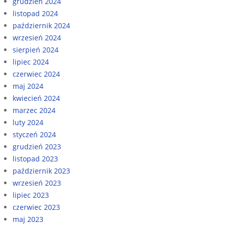
grudzień 2024
listopad 2024
październik 2024
wrzesień 2024
sierpień 2024
lipiec 2024
czerwiec 2024
maj 2024
kwiecień 2024
marzec 2024
luty 2024
styczeń 2024
grudzień 2023
listopad 2023
październik 2023
wrzesień 2023
lipiec 2023
czerwiec 2023
maj 2023