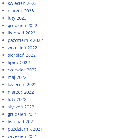
kwiecień 2023
marzec 2023
luty 2023
grudzień 2022
listopad 2022
październik 2022
wrzesień 2022
sierpień 2022
lipiec 2022
czerwiec 2022
maj 2022
kwiecień 2022
marzec 2022
luty 2022
styczeń 2022
grudzień 2021
listopad 2021
październik 2021
wrzesień 2021