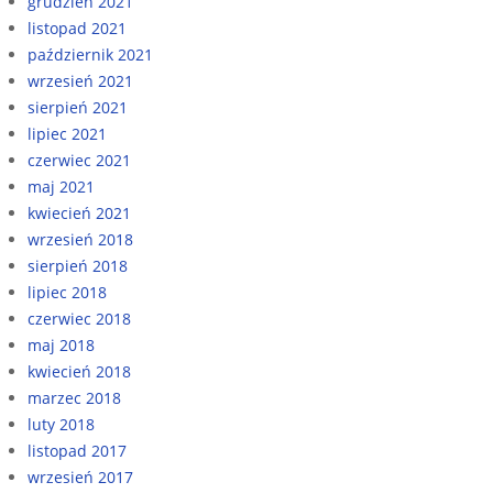
grudzień 2021
listopad 2021
październik 2021
wrzesień 2021
sierpień 2021
lipiec 2021
czerwiec 2021
maj 2021
kwiecień 2021
wrzesień 2018
sierpień 2018
lipiec 2018
czerwiec 2018
maj 2018
kwiecień 2018
marzec 2018
luty 2018
listopad 2017
wrzesień 2017