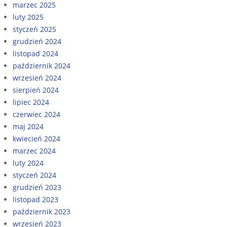
marzec 2025
luty 2025
styczeń 2025
grudzień 2024
listopad 2024
październik 2024
wrzesień 2024
sierpień 2024
lipiec 2024
czerwiec 2024
maj 2024
kwiecień 2024
marzec 2024
luty 2024
styczeń 2024
grudzień 2023
listopad 2023
październik 2023
wrzesień 2023