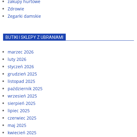
zakupy hurtowe
Zdrowie
Zegarki damskie
BUTIKI I SKLEPY Z UBRANIAMI
marzec 2026
luty 2026
styczeń 2026
grudzień 2025
listopad 2025
październik 2025
wrzesień 2025
sierpień 2025
lipiec 2025
czerwiec 2025
maj 2025
kwiecień 2025