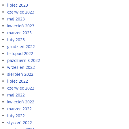
lipiec 2023
czerwiec 2023
maj 2023
kwiecień 2023
marzec 2023
luty 2023
grudzień 2022
listopad 2022
październik 2022
wrzesień 2022
sierpień 2022
lipiec 2022
czerwiec 2022
maj 2022
kwiecień 2022
marzec 2022
luty 2022
styczeń 2022