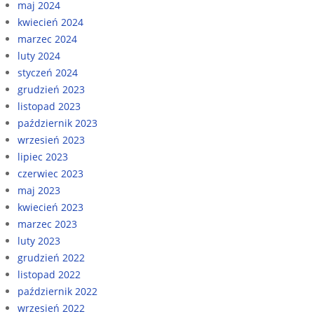
maj 2024
kwiecień 2024
marzec 2024
luty 2024
styczeń 2024
grudzień 2023
listopad 2023
październik 2023
wrzesień 2023
lipiec 2023
czerwiec 2023
maj 2023
kwiecień 2023
marzec 2023
luty 2023
grudzień 2022
listopad 2022
październik 2022
wrzesień 2022