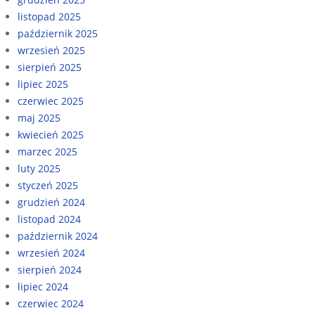
listopad 2025
październik 2025
wrzesień 2025
sierpień 2025
lipiec 2025
czerwiec 2025
maj 2025
kwiecień 2025
marzec 2025
luty 2025
styczeń 2025
grudzień 2024
listopad 2024
październik 2024
wrzesień 2024
sierpień 2024
lipiec 2024
czerwiec 2024