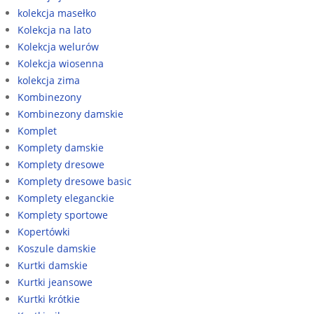
kolekcja masełko
Kolekcja na lato
Kolekcja welurów
Kolekcja wiosenna
kolekcja zima
Kombinezony
Kombinezony damskie
Komplet
Komplety damskie
Komplety dresowe
Komplety dresowe basic
Komplety eleganckie
Komplety sportowe
Kopertówki
Koszule damskie
Kurtki damskie
Kurtki jeansowe
Kurtki krótkie