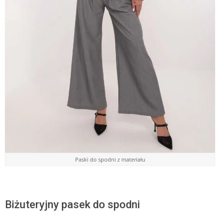
Paski do spodni z materiału
Biżuteryjny pasek do spodni