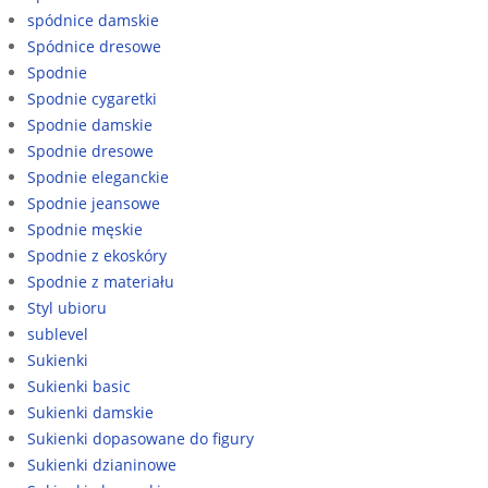
spódnice damskie
Spódnice dresowe
Spodnie
Spodnie cygaretki
Spodnie damskie
Spodnie dresowe
Spodnie eleganckie
Spodnie jeansowe
Spodnie męskie
Spodnie z ekoskóry
Spodnie z materiału
Styl ubioru
sublevel
Sukienki
Sukienki basic
Sukienki damskie
Sukienki dopasowane do figury
Sukienki dzianinowe