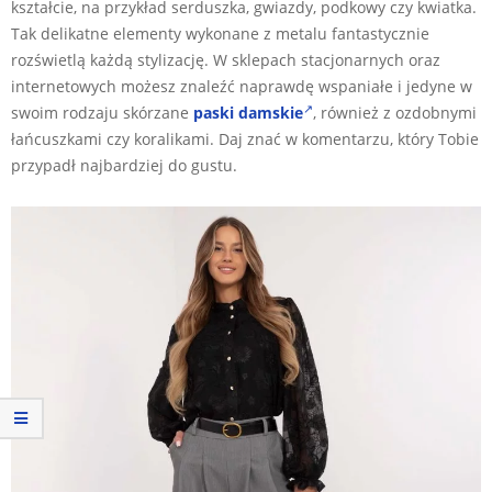
kształcie, na przykład serduszka, gwiazdy, podkowy czy kwiatka.
Tak delikatne elementy wykonane z metalu fantastycznie
rozświetlą każdą stylizację. W sklepach stacjonarnych oraz
internetowych możesz znaleźć naprawdę wspaniałe i jedyne w
swoim rodzaju skórzane
paski damskie
, również z ozdobnymi
łańcuszkami czy koralikami. Daj znać w komentarzu, który Tobie
przypadł najbardziej do gustu.