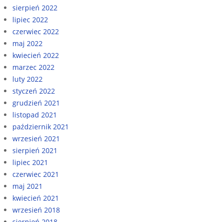
sierpień 2022
lipiec 2022
czerwiec 2022
maj 2022
kwiecień 2022
marzec 2022
luty 2022
styczeń 2022
grudzień 2021
listopad 2021
październik 2021
wrzesień 2021
sierpień 2021
lipiec 2021
czerwiec 2021
maj 2021
kwiecień 2021
wrzesień 2018
sierpień 2018