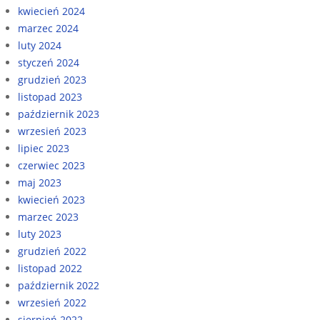
kwiecień 2024
marzec 2024
luty 2024
styczeń 2024
grudzień 2023
listopad 2023
październik 2023
wrzesień 2023
lipiec 2023
czerwiec 2023
maj 2023
kwiecień 2023
marzec 2023
luty 2023
grudzień 2022
listopad 2022
październik 2022
wrzesień 2022
sierpień 2022