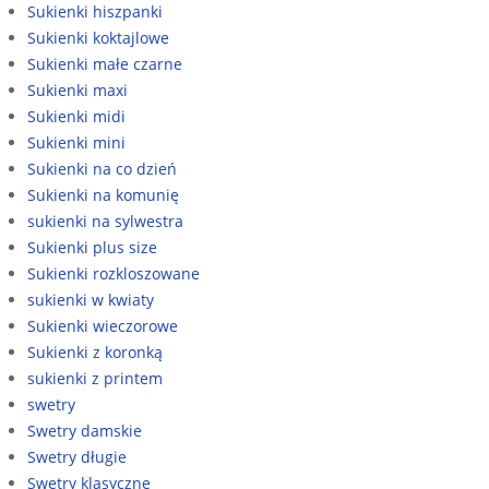
Sukienki hiszpanki
Sukienki koktajlowe
Sukienki małe czarne
Sukienki maxi
Sukienki midi
Sukienki mini
Sukienki na co dzień
Sukienki na komunię
sukienki na sylwestra
Sukienki plus size
Sukienki rozkloszowane
sukienki w kwiaty
Sukienki wieczorowe
Sukienki z koronką
sukienki z printem
swetry
Swetry damskie
Swetry długie
Swetry klasyczne