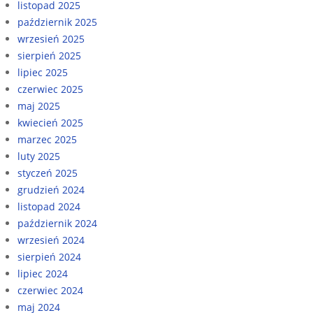
listopad 2025
październik 2025
wrzesień 2025
sierpień 2025
lipiec 2025
czerwiec 2025
maj 2025
kwiecień 2025
marzec 2025
luty 2025
styczeń 2025
grudzień 2024
listopad 2024
październik 2024
wrzesień 2024
sierpień 2024
lipiec 2024
czerwiec 2024
maj 2024