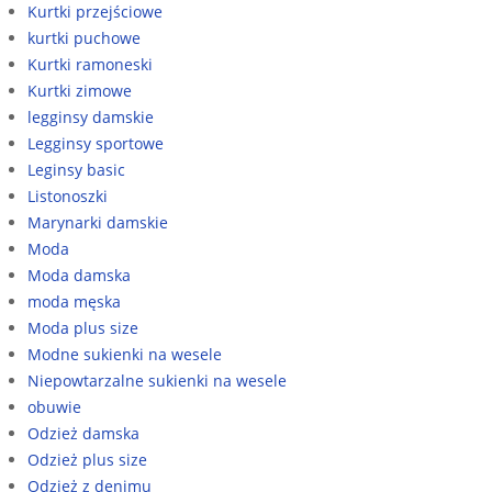
Kurtki przejściowe
kurtki puchowe
Kurtki ramoneski
Kurtki zimowe
legginsy damskie
Legginsy sportowe
Leginsy basic
Listonoszki
Marynarki damskie
Moda
Moda damska
moda męska
Moda plus size
Modne sukienki na wesele
Niepowtarzalne sukienki na wesele
obuwie
Odzież damska
Odzież plus size
Odzież z denimu