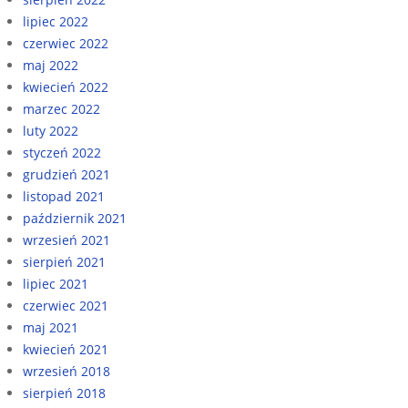
lipiec 2022
czerwiec 2022
maj 2022
kwiecień 2022
marzec 2022
luty 2022
styczeń 2022
grudzień 2021
listopad 2021
październik 2021
wrzesień 2021
sierpień 2021
lipiec 2021
czerwiec 2021
maj 2021
kwiecień 2021
wrzesień 2018
sierpień 2018