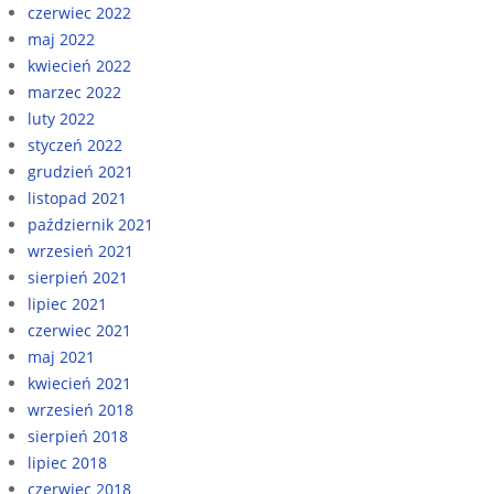
czerwiec 2022
maj 2022
kwiecień 2022
marzec 2022
luty 2022
styczeń 2022
grudzień 2021
listopad 2021
październik 2021
wrzesień 2021
sierpień 2021
lipiec 2021
czerwiec 2021
maj 2021
kwiecień 2021
wrzesień 2018
sierpień 2018
lipiec 2018
czerwiec 2018