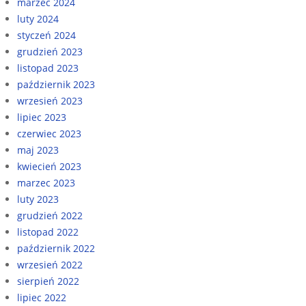
marzec 2024
luty 2024
styczeń 2024
grudzień 2023
listopad 2023
październik 2023
wrzesień 2023
lipiec 2023
czerwiec 2023
maj 2023
kwiecień 2023
marzec 2023
luty 2023
grudzień 2022
listopad 2022
październik 2022
wrzesień 2022
sierpień 2022
lipiec 2022