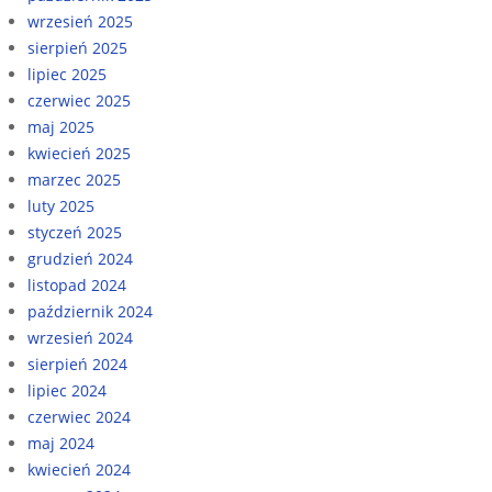
wrzesień 2025
sierpień 2025
lipiec 2025
czerwiec 2025
maj 2025
kwiecień 2025
marzec 2025
luty 2025
styczeń 2025
grudzień 2024
listopad 2024
październik 2024
wrzesień 2024
sierpień 2024
lipiec 2024
czerwiec 2024
maj 2024
kwiecień 2024