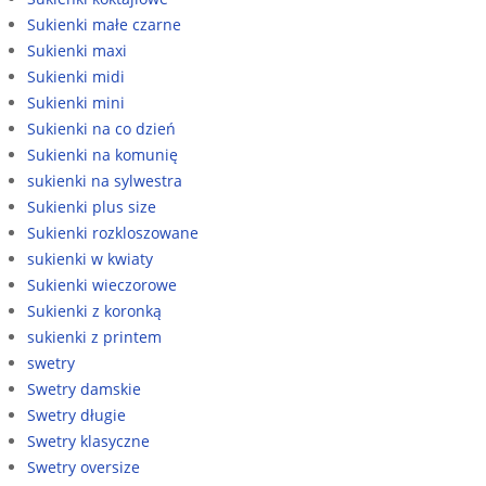
Sukienki małe czarne
Sukienki maxi
Sukienki midi
Sukienki mini
Sukienki na co dzień
Sukienki na komunię
sukienki na sylwestra
Sukienki plus size
Sukienki rozkloszowane
sukienki w kwiaty
Sukienki wieczorowe
Sukienki z koronką
sukienki z printem
swetry
Swetry damskie
Swetry długie
Swetry klasyczne
Swetry oversize