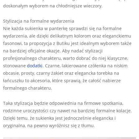
doskonałym wyborem na chłodniejsze wieczory.
Stylizacja na formalne wydarzenia
Nie każda sukienka w panterkę sprawdzi się na formalne
wydarzenia, ale dzięki delikatnym kolorom oraz eleganckiemu
fasonowi, ta propozycja z Butiku jest idealnym wyborem także
na bardziej oficjalne okazje. Aby nadać stylizacji
profesjonalnego charakteru, warto dobrać do niej klasyczne,
stonowane
dodatki
. Czarne, lakierowane czółenka na niskim
obcasie, prosty, czarny żakiet oraz elegancka torebka na
łańcuszku to akcesoria, które sprawią, że całość nabierze
formalnego charakteru.
Taka stylizacja będzie odpowiednia na firmowe spotkania,
rodzinne uroczystości czy nawet na bardziej formalne kolacje.
Dzięki temu, że sukienka jest jednocześnie elegancka i
oryginalna, na pewno wyróżnisz się z tłumu.