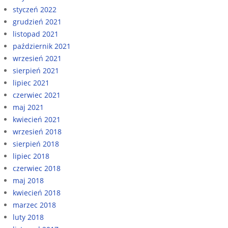
styczeń 2022
grudzień 2021
listopad 2021
październik 2021
wrzesień 2021
sierpień 2021
lipiec 2021
czerwiec 2021
maj 2021
kwiecień 2021
wrzesień 2018
sierpień 2018
lipiec 2018
czerwiec 2018
maj 2018
kwiecień 2018
marzec 2018
luty 2018