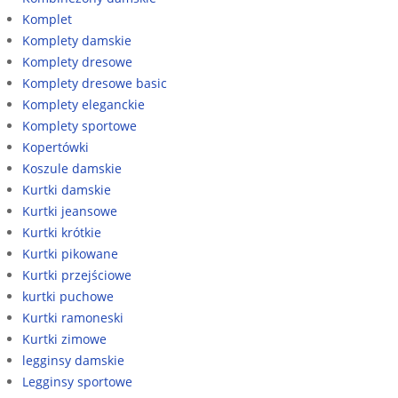
Komplet
Komplety damskie
Komplety dresowe
Komplety dresowe basic
Komplety eleganckie
Komplety sportowe
Kopertówki
Koszule damskie
Kurtki damskie
Kurtki jeansowe
Kurtki krótkie
Kurtki pikowane
Kurtki przejściowe
kurtki puchowe
Kurtki ramoneski
Kurtki zimowe
legginsy damskie
Legginsy sportowe