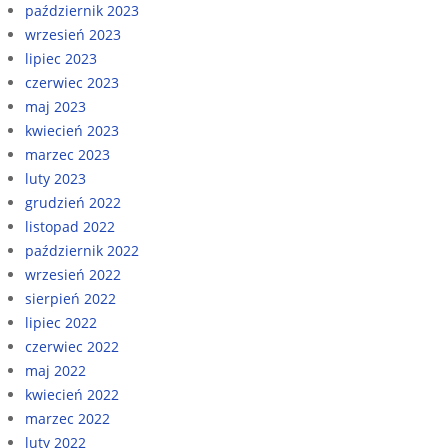
październik 2023
wrzesień 2023
lipiec 2023
czerwiec 2023
maj 2023
kwiecień 2023
marzec 2023
luty 2023
grudzień 2022
listopad 2022
październik 2022
wrzesień 2022
sierpień 2022
lipiec 2022
czerwiec 2022
maj 2022
kwiecień 2022
marzec 2022
luty 2022