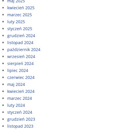
maj 2025
kwiecień 2025
marzec 2025
luty 2025
styczeń 2025
grudzień 2024
listopad 2024
październik 2024
wrzesień 2024
sierpień 2024
lipiec 2024
czerwiec 2024
maj 2024
kwiecień 2024
marzec 2024
luty 2024
styczeń 2024
grudzień 2023
listopad 2023