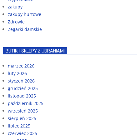
zakupy
zakupy hurtowe
Zdrowie
Zegarki damskie
BUTIKI I SKLEPY Z UBRANIAMI
marzec 2026
luty 2026
styczeń 2026
grudzień 2025
listopad 2025
październik 2025
wrzesień 2025
sierpień 2025
lipiec 2025
czerwiec 2025