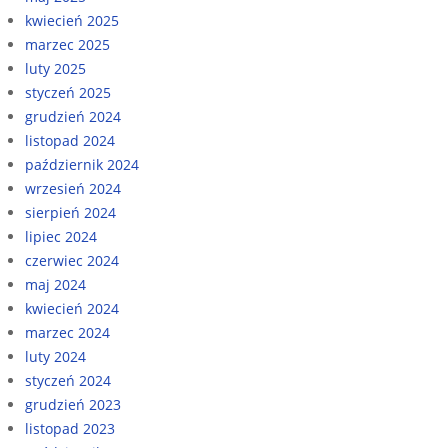
kwiecień 2025
marzec 2025
luty 2025
styczeń 2025
grudzień 2024
listopad 2024
październik 2024
wrzesień 2024
sierpień 2024
lipiec 2024
czerwiec 2024
maj 2024
kwiecień 2024
marzec 2024
luty 2024
styczeń 2024
grudzień 2023
listopad 2023