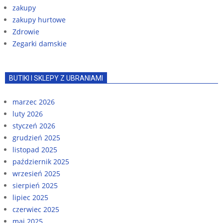
zakupy
zakupy hurtowe
Zdrowie
Zegarki damskie
BUTIKI I SKLEPY Z UBRANIAMI
marzec 2026
luty 2026
styczeń 2026
grudzień 2025
listopad 2025
październik 2025
wrzesień 2025
sierpień 2025
lipiec 2025
czerwiec 2025
maj 2025