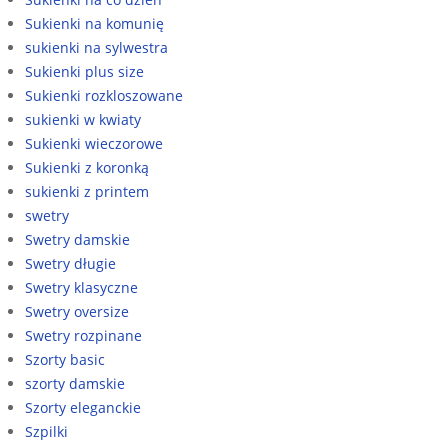
Sukienki na komunię
sukienki na sylwestra
Sukienki plus size
Sukienki rozkloszowane
sukienki w kwiaty
Sukienki wieczorowe
Sukienki z koronką
sukienki z printem
swetry
Swetry damskie
Swetry długie
Swetry klasyczne
Swetry oversize
Swetry rozpinane
Szorty basic
szorty damskie
Szorty eleganckie
Szpilki