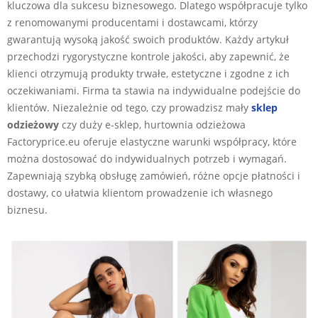
kluczowa dla sukcesu biznesowego. Dlatego współpracuje tylko
z renomowanymi producentami i dostawcami, którzy
gwarantują wysoką jakość swoich produktów. Każdy artykuł
przechodzi rygorystyczne kontrole jakości, aby zapewnić, że
klienci otrzymują produkty trwałe, estetyczne i zgodne z ich
oczekiwaniami. Firma ta stawia na indywidualne podejście do
klientów. Niezależnie od tego, czy prowadzisz mały
sklep
odzieżowy
czy duży e-sklep, hurtownia odzieżowa
Factoryprice.eu oferuje elastyczne warunki współpracy, które
można dostosować do indywidualnych potrzeb i wymagań.
Zapewniają szybką obsługę zamówień, różne opcje płatności i
dostawy, co ułatwia klientom prowadzenie ich własnego
biznesu.