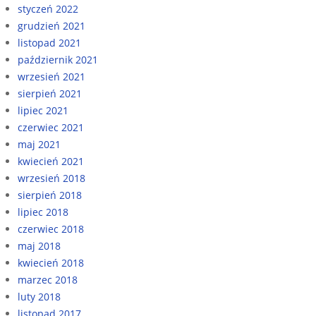
styczeń 2022
grudzień 2021
listopad 2021
październik 2021
wrzesień 2021
sierpień 2021
lipiec 2021
czerwiec 2021
maj 2021
kwiecień 2021
wrzesień 2018
sierpień 2018
lipiec 2018
czerwiec 2018
maj 2018
kwiecień 2018
marzec 2018
luty 2018
listopad 2017