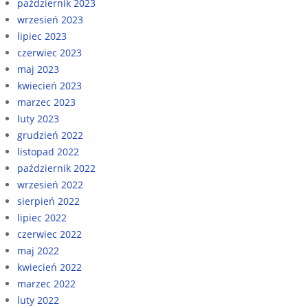
październik 2023
wrzesień 2023
lipiec 2023
czerwiec 2023
maj 2023
kwiecień 2023
marzec 2023
luty 2023
grudzień 2022
listopad 2022
październik 2022
wrzesień 2022
sierpień 2022
lipiec 2022
czerwiec 2022
maj 2022
kwiecień 2022
marzec 2022
luty 2022