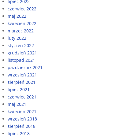
lipiec 2022
czerwiec 2022
maj 2022
kwiecień 2022
marzec 2022
luty 2022
styczeń 2022
grudzień 2021
listopad 2021
październik 2021
wrzesień 2021
sierpień 2021
lipiec 2021
czerwiec 2021
maj 2021
kwiecień 2021
wrzesień 2018
sierpień 2018
lipiec 2018