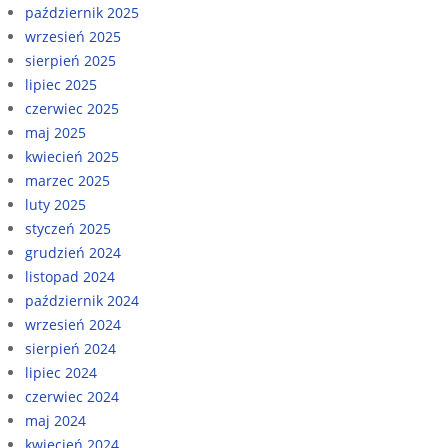
październik 2025
wrzesień 2025
sierpień 2025
lipiec 2025
czerwiec 2025
maj 2025
kwiecień 2025
marzec 2025
luty 2025
styczeń 2025
grudzień 2024
listopad 2024
październik 2024
wrzesień 2024
sierpień 2024
lipiec 2024
czerwiec 2024
maj 2024
kwiecień 2024