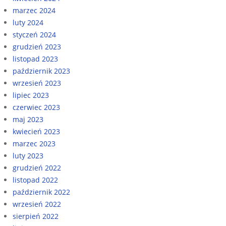
marzec 2024
luty 2024
styczeń 2024
grudzień 2023
listopad 2023
październik 2023
wrzesień 2023
lipiec 2023
czerwiec 2023
maj 2023
kwiecień 2023
marzec 2023
luty 2023
grudzień 2022
listopad 2022
październik 2022
wrzesień 2022
sierpień 2022