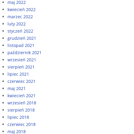
maj 2022
kwiecień 2022
marzec 2022
luty 2022
styczeń 2022
grudzień 2021
listopad 2021
październik 2021
wrzesień 2021
sierpień 2021
lipiec 2021
czerwiec 2021
maj 2021
kwiecień 2021
wrzesień 2018
sierpień 2018
lipiec 2018
czerwiec 2018
maj 2018