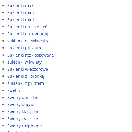
Sukienki maxi
Sukienki midi
Sukienki mini
Sukienki na co dzień
Sukienki na komunię
sukienki na sylwestra
Sukienki plus size
Sukienki rozkloszowane
sukienki w kwiaty
Sukienki wieczorowe
Sukienki z koronką
sukienki z printem
swetry
Swetry damskie
Swetry długie
Swetry klasyczne
Swetry oversize
Swetry rozpinane