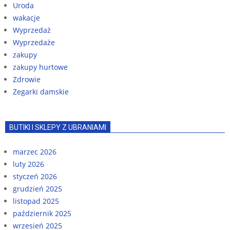
Uroda
wakacje
Wyprzedaż
Wyprzedaże
zakupy
zakupy hurtowe
Zdrowie
Zegarki damskie
BUTIKI I SKLEPY Z UBRANIAMI
marzec 2026
luty 2026
styczeń 2026
grudzień 2025
listopad 2025
październik 2025
wrzesień 2025