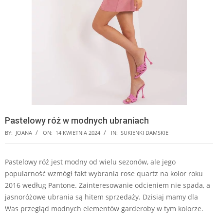
Pastelowy róż w modnych ubraniach
BY:
JOANA
ON:
14 KWIETNIA 2024
IN:
SUKIENKI DAMSKIE
Pastelowy róż jest modny od wielu sezonów, ale jego
popularność wzmógł fakt wybrania rose quartz na kolor roku
2016 według Pantone. Zainteresowanie odcieniem nie spada, a
jasnoróżowe ubrania są hitem sprzedaży. Dzisiaj mamy dla
Was przegląd modnych elementów garderoby w tym kolorze.