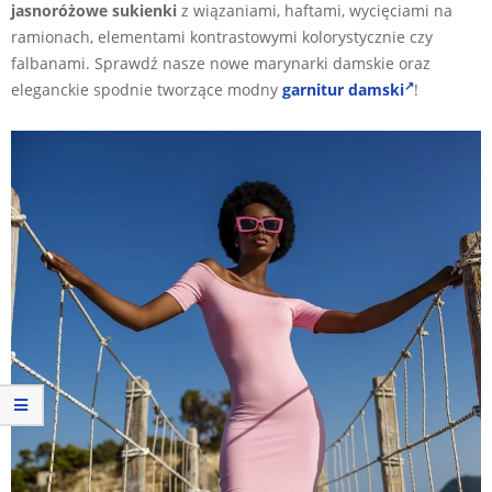
jasnoróżowe sukienki
z wiązaniami, haftami, wycięciami na
ramionach, elementami kontrastowymi kolorystycznie czy
falbanami. Sprawdź nasze nowe marynarki damskie oraz
eleganckie spodnie tworzące modny
garnitur damski
!