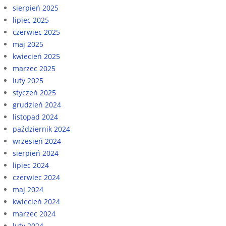
sierpień 2025
lipiec 2025
czerwiec 2025
maj 2025
kwiecień 2025
marzec 2025
luty 2025
styczeń 2025
grudzień 2024
listopad 2024
październik 2024
wrzesień 2024
sierpień 2024
lipiec 2024
czerwiec 2024
maj 2024
kwiecień 2024
marzec 2024
luty 2024