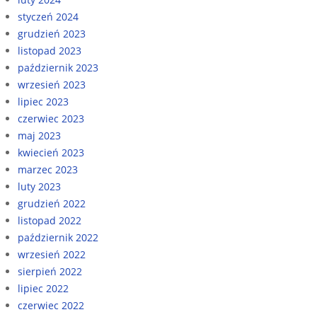
styczeń 2024
grudzień 2023
listopad 2023
październik 2023
wrzesień 2023
lipiec 2023
czerwiec 2023
maj 2023
kwiecień 2023
marzec 2023
luty 2023
grudzień 2022
listopad 2022
październik 2022
wrzesień 2022
sierpień 2022
lipiec 2022
czerwiec 2022