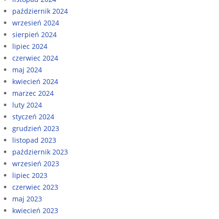
październik 2024
wrzesień 2024
sierpień 2024
lipiec 2024
czerwiec 2024
maj 2024
kwiecień 2024
marzec 2024
luty 2024
styczeń 2024
grudzień 2023
listopad 2023
październik 2023
wrzesień 2023
lipiec 2023
czerwiec 2023
maj 2023
kwiecień 2023