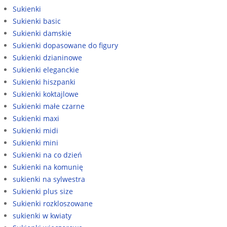
Sukienki
Sukienki basic
Sukienki damskie
Sukienki dopasowane do figury
Sukienki dzianinowe
Sukienki eleganckie
Sukienki hiszpanki
Sukienki koktajlowe
Sukienki małe czarne
Sukienki maxi
Sukienki midi
Sukienki mini
Sukienki na co dzień
Sukienki na komunię
sukienki na sylwestra
Sukienki plus size
Sukienki rozkloszowane
sukienki w kwiaty