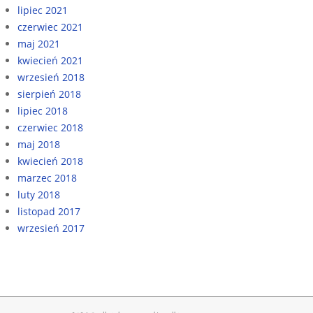
lipiec 2021
czerwiec 2021
maj 2021
kwiecień 2021
wrzesień 2018
sierpień 2018
lipiec 2018
czerwiec 2018
maj 2018
kwiecień 2018
marzec 2018
luty 2018
listopad 2017
wrzesień 2017