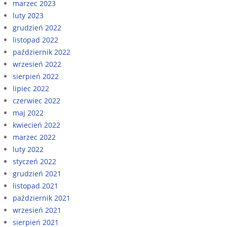
marzec 2023
luty 2023
grudzień 2022
listopad 2022
październik 2022
wrzesień 2022
sierpień 2022
lipiec 2022
czerwiec 2022
maj 2022
kwiecień 2022
marzec 2022
luty 2022
styczeń 2022
grudzień 2021
listopad 2021
październik 2021
wrzesień 2021
sierpień 2021