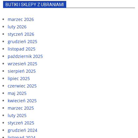
BUTIKI I SKLEPY Z UBRANIAMI
marzec 2026
luty 2026
styczeń 2026
grudzień 2025
listopad 2025
październik 2025
wrzesień 2025
sierpień 2025
lipiec 2025
czerwiec 2025
maj 2025
kwiecień 2025
marzec 2025
luty 2025
styczeń 2025
grudzień 2024
listopad 2024