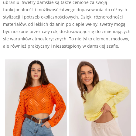
ubraniu. Swetry damskie są także cenione za swoją
funkcjonalność i możliwość łatwego dopasowania do różnych
stylizacji i potrzeb okolicznościowych. Dzięki różnorodności
materiałów, od lekkich dzianin po ciepłe wełny, swetry mogą
być noszone przez cały rok, dostosowując się do zmieniających
się warunków atmosferycznych. To nie tylko element modowy,
ale również praktyczny i niezastąpiony w damskiej szafie.