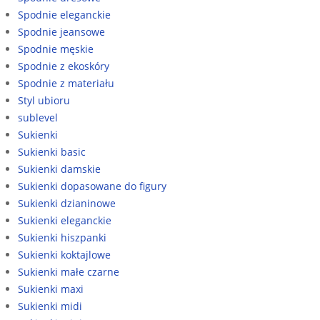
Spodnie eleganckie
Spodnie jeansowe
Spodnie męskie
Spodnie z ekoskóry
Spodnie z materiału
Styl ubioru
sublevel
Sukienki
Sukienki basic
Sukienki damskie
Sukienki dopasowane do figury
Sukienki dzianinowe
Sukienki eleganckie
Sukienki hiszpanki
Sukienki koktajlowe
Sukienki małe czarne
Sukienki maxi
Sukienki midi