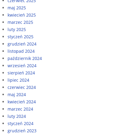
czerwiec 2025
maj 2025
kwiecień 2025
marzec 2025
luty 2025
styczeń 2025
grudzień 2024
listopad 2024
październik 2024
wrzesień 2024
sierpień 2024
lipiec 2024
czerwiec 2024
maj 2024
kwiecień 2024
marzec 2024
luty 2024
styczeń 2024
grudzień 2023