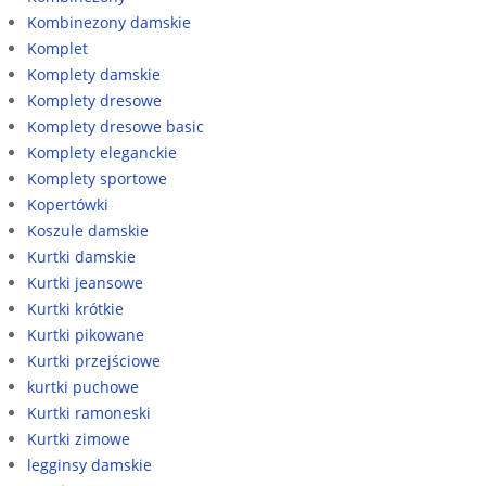
Kombinezony damskie
Komplet
Komplety damskie
Komplety dresowe
Komplety dresowe basic
Komplety eleganckie
Komplety sportowe
Kopertówki
Koszule damskie
Kurtki damskie
Kurtki jeansowe
Kurtki krótkie
Kurtki pikowane
Kurtki przejściowe
kurtki puchowe
Kurtki ramoneski
Kurtki zimowe
legginsy damskie