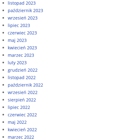
listopad 2023
październik 2023
wrzesień 2023
lipiec 2023
czerwiec 2023
maj 2023
kwiecień 2023
marzec 2023
luty 2023
grudzień 2022
listopad 2022
październik 2022
wrzesień 2022
sierpień 2022
lipiec 2022
czerwiec 2022
maj 2022
kwiecień 2022
marzec 2022