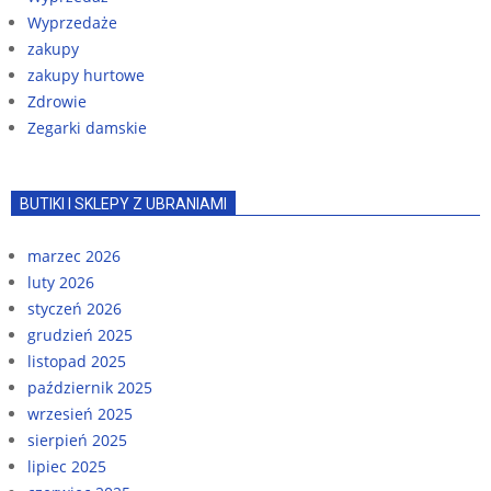
Wyprzedaże
zakupy
zakupy hurtowe
Zdrowie
Zegarki damskie
BUTIKI I SKLEPY Z UBRANIAMI
marzec 2026
luty 2026
styczeń 2026
grudzień 2025
listopad 2025
październik 2025
wrzesień 2025
sierpień 2025
lipiec 2025