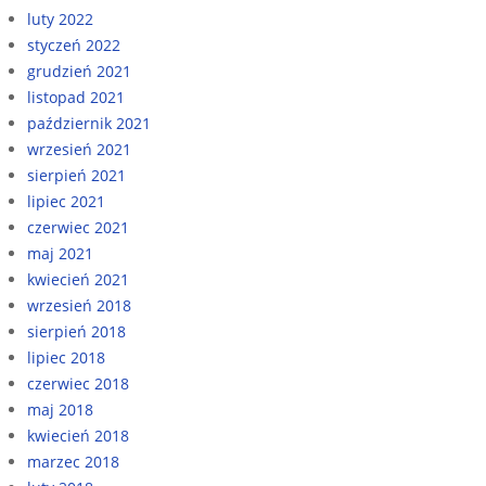
luty 2022
styczeń 2022
grudzień 2021
listopad 2021
październik 2021
wrzesień 2021
sierpień 2021
lipiec 2021
czerwiec 2021
maj 2021
kwiecień 2021
wrzesień 2018
sierpień 2018
lipiec 2018
czerwiec 2018
maj 2018
kwiecień 2018
marzec 2018