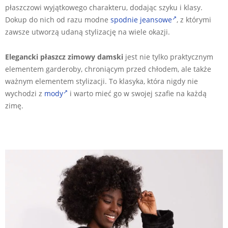
płaszczowi wyjątkowego charakteru, dodając szyku i klasy.
Dokup do nich od razu modne
spodnie jeansowe
, z którymi
zawsze utworzą udaną stylizację na wiele okazji.
Elegancki płaszcz zimowy damski
jest nie tylko praktycznym
elementem garderoby, chroniącym przed chłodem, ale także
ważnym elementem stylizacji. To klasyka, która nigdy nie
wychodzi z
mody
i warto mieć go w swojej szafie na każdą
zimę.