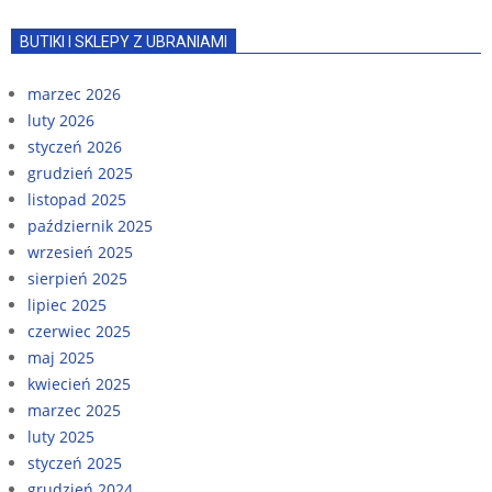
BUTIKI I SKLEPY Z UBRANIAMI
marzec 2026
luty 2026
styczeń 2026
grudzień 2025
listopad 2025
październik 2025
wrzesień 2025
sierpień 2025
lipiec 2025
czerwiec 2025
maj 2025
kwiecień 2025
marzec 2025
luty 2025
styczeń 2025
grudzień 2024