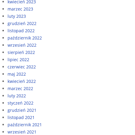
kwiecień 2023
marzec 2023
luty 2023
grudzień 2022
listopad 2022
październik 2022
wrzesień 2022
sierpień 2022
lipiec 2022
czerwiec 2022
maj 2022
kwiecień 2022
marzec 2022
luty 2022
styczeń 2022
grudzień 2021
listopad 2021
październik 2021
wrzesień 2021