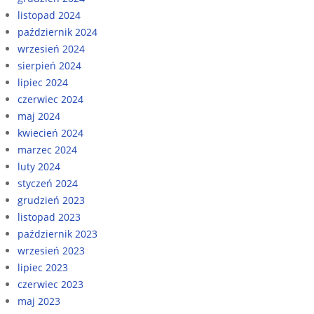
listopad 2024
październik 2024
wrzesień 2024
sierpień 2024
lipiec 2024
czerwiec 2024
maj 2024
kwiecień 2024
marzec 2024
luty 2024
styczeń 2024
grudzień 2023
listopad 2023
październik 2023
wrzesień 2023
lipiec 2023
czerwiec 2023
maj 2023