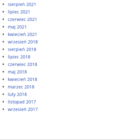
sierpień 2021
lipiec 2021
czerwiec 2021
maj 2021
kwiecień 2021
wrzesień 2018
sierpień 2018
lipiec 2018
czerwiec 2018
maj 2018
kwiecień 2018
marzec 2018
luty 2018
listopad 2017
wrzesień 2017