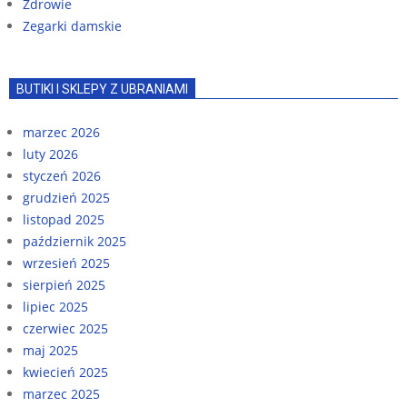
Zdrowie
Zegarki damskie
BUTIKI I SKLEPY Z UBRANIAMI
marzec 2026
luty 2026
styczeń 2026
grudzień 2025
listopad 2025
październik 2025
wrzesień 2025
sierpień 2025
lipiec 2025
czerwiec 2025
maj 2025
kwiecień 2025
marzec 2025