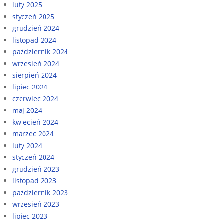
luty 2025
styczeń 2025
grudzień 2024
listopad 2024
październik 2024
wrzesień 2024
sierpień 2024
lipiec 2024
czerwiec 2024
maj 2024
kwiecień 2024
marzec 2024
luty 2024
styczeń 2024
grudzień 2023
listopad 2023
październik 2023
wrzesień 2023
lipiec 2023