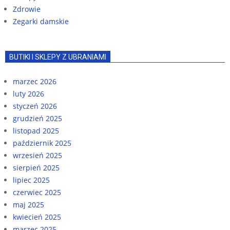
Zdrowie
Zegarki damskie
BUTIKI I SKLEPY Z UBRANIAMI
marzec 2026
luty 2026
styczeń 2026
grudzień 2025
listopad 2025
październik 2025
wrzesień 2025
sierpień 2025
lipiec 2025
czerwiec 2025
maj 2025
kwiecień 2025
marzec 2025