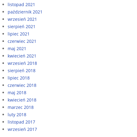
listopad 2021
październik 2021
wrzesień 2021
sierpień 2021
lipiec 2021
czerwiec 2021
maj 2021
kwiecień 2021
wrzesień 2018
sierpień 2018
lipiec 2018
czerwiec 2018
maj 2018
kwiecień 2018
marzec 2018
luty 2018
listopad 2017
wrzesień 2017