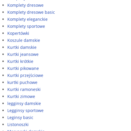
Komplety dresowe
Komplety dresowe basic
Komplety eleganckie
Komplety sportowe
Kopertówki
Koszule damskie
Kurtki damskie
Kurtki jeansowe
Kurtki krótkie
Kurtki pikowane
Kurtki przejściowe
kurtki puchowe
Kurtki ramoneski
Kurtki zimowe
legginsy damskie
Legginsy sportowe
Leginsy basic
Listonoszki