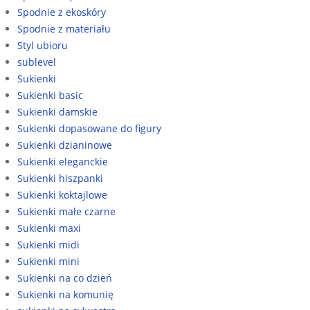
Spodnie z ekoskóry
Spodnie z materiału
Styl ubioru
sublevel
Sukienki
Sukienki basic
Sukienki damskie
Sukienki dopasowane do figury
Sukienki dzianinowe
Sukienki eleganckie
Sukienki hiszpanki
Sukienki koktajlowe
Sukienki małe czarne
Sukienki maxi
Sukienki midi
Sukienki mini
Sukienki na co dzień
Sukienki na komunię