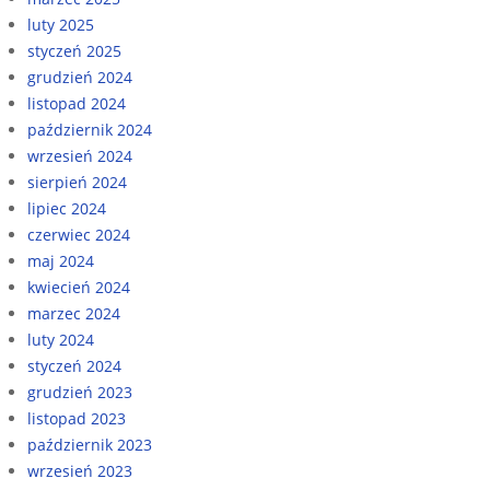
luty 2025
styczeń 2025
grudzień 2024
listopad 2024
październik 2024
wrzesień 2024
sierpień 2024
lipiec 2024
czerwiec 2024
maj 2024
kwiecień 2024
marzec 2024
luty 2024
styczeń 2024
grudzień 2023
listopad 2023
październik 2023
wrzesień 2023