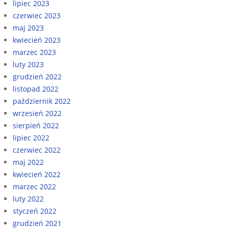
lipiec 2023
czerwiec 2023
maj 2023
kwiecień 2023
marzec 2023
luty 2023
grudzień 2022
listopad 2022
październik 2022
wrzesień 2022
sierpień 2022
lipiec 2022
czerwiec 2022
maj 2022
kwiecień 2022
marzec 2022
luty 2022
styczeń 2022
grudzień 2021