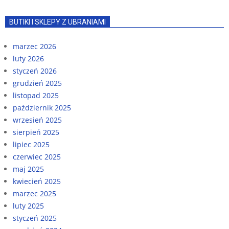
BUTIKI I SKLEPY Z UBRANIAMI
marzec 2026
luty 2026
styczeń 2026
grudzień 2025
listopad 2025
październik 2025
wrzesień 2025
sierpień 2025
lipiec 2025
czerwiec 2025
maj 2025
kwiecień 2025
marzec 2025
luty 2025
styczeń 2025