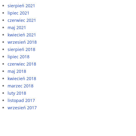
sierpień 2021
lipiec 2021
czerwiec 2021
maj 2021
kwiecień 2021
wrzesień 2018
sierpień 2018
lipiec 2018
czerwiec 2018
maj 2018
kwiecień 2018
marzec 2018
luty 2018
listopad 2017
wrzesień 2017