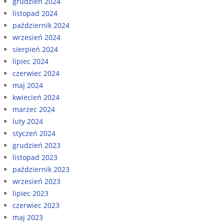
grudzień 2024
listopad 2024
październik 2024
wrzesień 2024
sierpień 2024
lipiec 2024
czerwiec 2024
maj 2024
kwiecień 2024
marzec 2024
luty 2024
styczeń 2024
grudzień 2023
listopad 2023
październik 2023
wrzesień 2023
lipiec 2023
czerwiec 2023
maj 2023