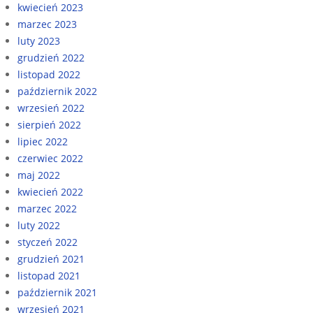
kwiecień 2023
marzec 2023
luty 2023
grudzień 2022
listopad 2022
październik 2022
wrzesień 2022
sierpień 2022
lipiec 2022
czerwiec 2022
maj 2022
kwiecień 2022
marzec 2022
luty 2022
styczeń 2022
grudzień 2021
listopad 2021
październik 2021
wrzesień 2021