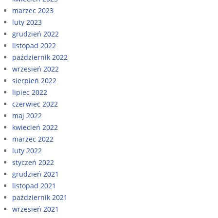
marzec 2023
luty 2023
grudzień 2022
listopad 2022
październik 2022
wrzesień 2022
sierpień 2022
lipiec 2022
czerwiec 2022
maj 2022
kwiecień 2022
marzec 2022
luty 2022
styczeń 2022
grudzień 2021
listopad 2021
październik 2021
wrzesień 2021