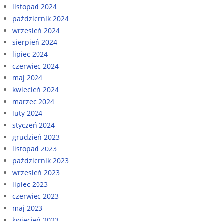
listopad 2024
październik 2024
wrzesień 2024
sierpień 2024
lipiec 2024
czerwiec 2024
maj 2024
kwiecień 2024
marzec 2024
luty 2024
styczeń 2024
grudzień 2023
listopad 2023
październik 2023
wrzesień 2023
lipiec 2023
czerwiec 2023
maj 2023
kwiecień 2023