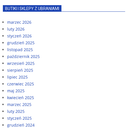
BUTIKI I SKLEPY Z UBRANIAMI
marzec 2026
luty 2026
styczeń 2026
grudzień 2025
listopad 2025
październik 2025
wrzesień 2025
sierpień 2025
lipiec 2025
czerwiec 2025
maj 2025
kwiecień 2025
marzec 2025
luty 2025
styczeń 2025
grudzień 2024