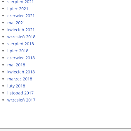
sierpień 2021
lipiec 2021
czerwiec 2021
maj 2021
kwiecień 2021
wrzesień 2018
sierpień 2018
lipiec 2018
czerwiec 2018
maj 2018
kwiecień 2018
marzec 2018
luty 2018
listopad 2017
wrzesień 2017