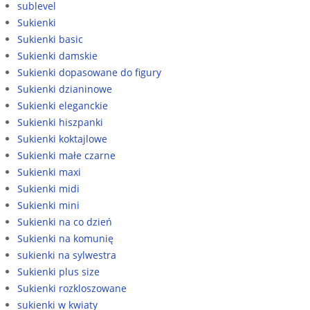
sublevel
Sukienki
Sukienki basic
Sukienki damskie
Sukienki dopasowane do figury
Sukienki dzianinowe
Sukienki eleganckie
Sukienki hiszpanki
Sukienki koktajlowe
Sukienki małe czarne
Sukienki maxi
Sukienki midi
Sukienki mini
Sukienki na co dzień
Sukienki na komunię
sukienki na sylwestra
Sukienki plus size
Sukienki rozkloszowane
sukienki w kwiaty