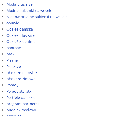
Moda plus size
Modne sukienki na wesele
Niepowtarzalne sukienki na wesele
obuwie
Odzież damska
Odzież plus size
Odzież z denimu
pantone
paski
Piżamy
Płaszcze
płaszcze damskie
płaszcze zimowe
Porady
Porady stylistki
Portfele damskie
program partnerski
pudelek modowy