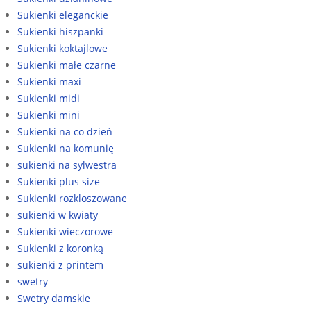
Sukienki eleganckie
Sukienki hiszpanki
Sukienki koktajlowe
Sukienki małe czarne
Sukienki maxi
Sukienki midi
Sukienki mini
Sukienki na co dzień
Sukienki na komunię
sukienki na sylwestra
Sukienki plus size
Sukienki rozkloszowane
sukienki w kwiaty
Sukienki wieczorowe
Sukienki z koronką
sukienki z printem
swetry
Swetry damskie