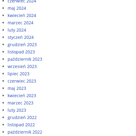
czerwiec 2024
maj 2024
kwiecień 2024
marzec 2024
luty 2024
styczeń 2024
grudzień 2023
listopad 2023
październik 2023
wrzesień 2023
lipiec 2023
czerwiec 2023
maj 2023
kwiecień 2023
marzec 2023
luty 2023
grudzień 2022
listopad 2022
październik 2022