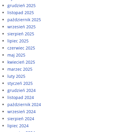
grudzień 2025
listopad 2025
październik 2025
wrzesień 2025
sierpień 2025
lipiec 2025
czerwiec 2025
maj 2025
kwiecień 2025
marzec 2025
luty 2025
styczeń 2025
grudzień 2024
listopad 2024
październik 2024
wrzesień 2024
sierpień 2024
lipiec 2024