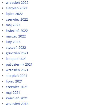
wrzesień 2022
sierpień 2022
lipiec 2022
czerwiec 2022
maj 2022
kwiecień 2022
marzec 2022
luty 2022
styczeń 2022
grudzień 2021
listopad 2021
październik 2021
wrzesień 2021
sierpień 2021
lipiec 2021
czerwiec 2021
maj 2021
kwiecień 2021
wrzesień 2018