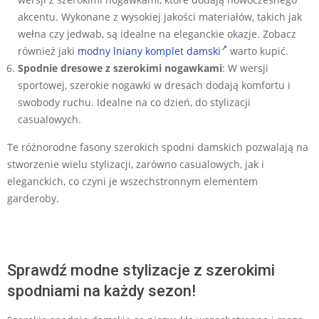
akcentu. Wykonane z wysokiej jakości materiałów, takich jak
wełna czy jedwab, są idealne na eleganckie okazje. Zobacz
również jaki
modny lniany komplet damski
warto kupić.
Spodnie dresowe z szerokimi nogawkami
: W wersji
sportowej, szerokie nogawki w dresach dodają komfortu i
swobody ruchu. Idealne na co dzień, do stylizacji
casualowych.
Te różnorodne fasony szerokich spodni damskich pozwalają na
stworzenie wielu stylizacji, zarówno casualowych, jak i
eleganckich, co czyni je wszechstronnym elementem
garderoby.
Sprawdź modne stylizacje z szerokimi
spodniami na każdy sezon!