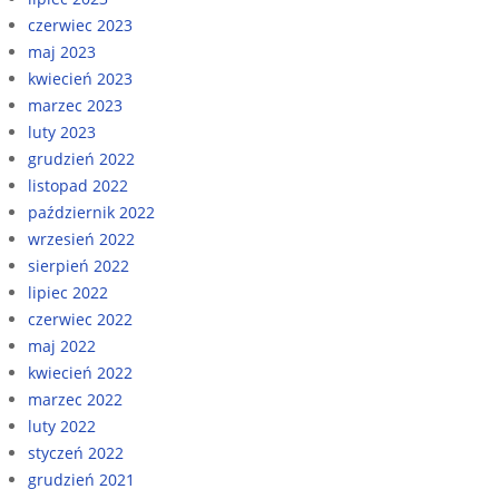
czerwiec 2023
maj 2023
kwiecień 2023
marzec 2023
luty 2023
grudzień 2022
listopad 2022
październik 2022
wrzesień 2022
sierpień 2022
lipiec 2022
czerwiec 2022
maj 2022
kwiecień 2022
marzec 2022
luty 2022
styczeń 2022
grudzień 2021