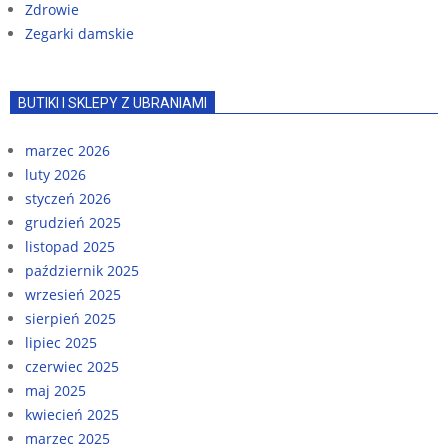
Zdrowie
Zegarki damskie
BUTIKI I SKLEPY Z UBRANIAMI
marzec 2026
luty 2026
styczeń 2026
grudzień 2025
listopad 2025
październik 2025
wrzesień 2025
sierpień 2025
lipiec 2025
czerwiec 2025
maj 2025
kwiecień 2025
marzec 2025