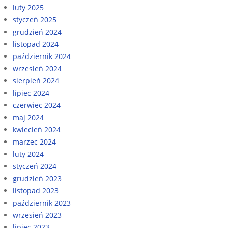
luty 2025
styczeń 2025
grudzień 2024
listopad 2024
październik 2024
wrzesień 2024
sierpień 2024
lipiec 2024
czerwiec 2024
maj 2024
kwiecień 2024
marzec 2024
luty 2024
styczeń 2024
grudzień 2023
listopad 2023
październik 2023
wrzesień 2023
lipiec 2023