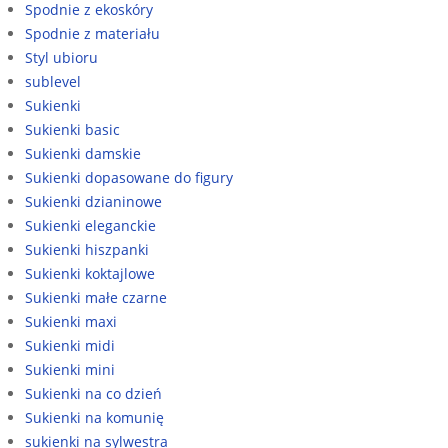
Spodnie z ekoskóry
Spodnie z materiału
Styl ubioru
sublevel
Sukienki
Sukienki basic
Sukienki damskie
Sukienki dopasowane do figury
Sukienki dzianinowe
Sukienki eleganckie
Sukienki hiszpanki
Sukienki koktajlowe
Sukienki małe czarne
Sukienki maxi
Sukienki midi
Sukienki mini
Sukienki na co dzień
Sukienki na komunię
sukienki na sylwestra