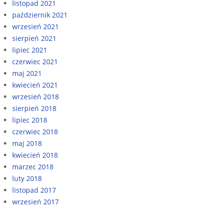
listopad 2021
październik 2021
wrzesień 2021
sierpień 2021
lipiec 2021
czerwiec 2021
maj 2021
kwiecień 2021
wrzesień 2018
sierpień 2018
lipiec 2018
czerwiec 2018
maj 2018
kwiecień 2018
marzec 2018
luty 2018
listopad 2017
wrzesień 2017