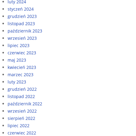
luty 2024
styczeń 2024
grudzień 2023
listopad 2023
październik 2023
wrzesień 2023
lipiec 2023
czerwiec 2023
maj 2023
kwiecień 2023
marzec 2023
luty 2023
grudzień 2022
listopad 2022
październik 2022
wrzesień 2022
sierpień 2022
lipiec 2022
czerwiec 2022