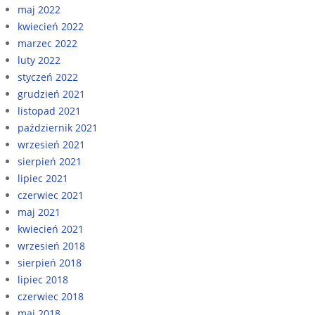
maj 2022
kwiecień 2022
marzec 2022
luty 2022
styczeń 2022
grudzień 2021
listopad 2021
październik 2021
wrzesień 2021
sierpień 2021
lipiec 2021
czerwiec 2021
maj 2021
kwiecień 2021
wrzesień 2018
sierpień 2018
lipiec 2018
czerwiec 2018
maj 2018