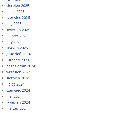
sierpień 2025
lipiec 2025
czerwiec 2025
maj 2025
kwiecień 2025
marzec 2025
luty 2025
styczeń 2025
grudzień 2024
listopad 2024
październik 2024
wrzesień 2024
sierpień 2024
lipiec 2024
czerwiec 2024
maj 2024
kwiecień 2024
marzec 2024