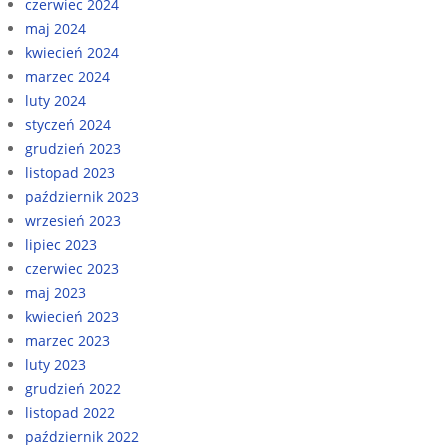
czerwiec 2024
maj 2024
kwiecień 2024
marzec 2024
luty 2024
styczeń 2024
grudzień 2023
listopad 2023
październik 2023
wrzesień 2023
lipiec 2023
czerwiec 2023
maj 2023
kwiecień 2023
marzec 2023
luty 2023
grudzień 2022
listopad 2022
październik 2022