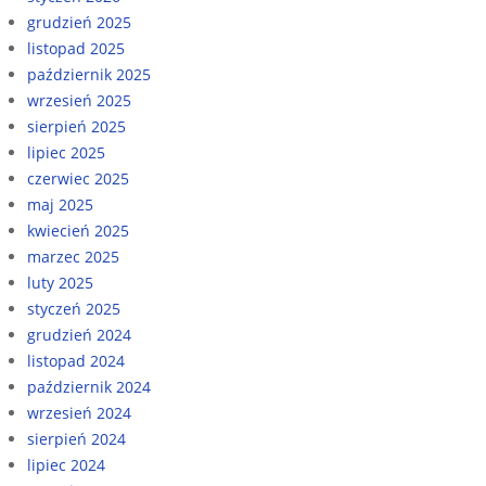
grudzień 2025
listopad 2025
październik 2025
wrzesień 2025
sierpień 2025
lipiec 2025
czerwiec 2025
maj 2025
kwiecień 2025
marzec 2025
luty 2025
styczeń 2025
grudzień 2024
listopad 2024
październik 2024
wrzesień 2024
sierpień 2024
lipiec 2024