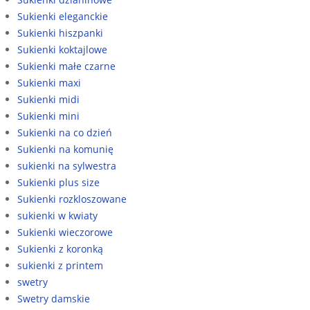
Sukienki eleganckie
Sukienki hiszpanki
Sukienki koktajlowe
Sukienki małe czarne
Sukienki maxi
Sukienki midi
Sukienki mini
Sukienki na co dzień
Sukienki na komunię
sukienki na sylwestra
Sukienki plus size
Sukienki rozkloszowane
sukienki w kwiaty
Sukienki wieczorowe
Sukienki z koronką
sukienki z printem
swetry
Swetry damskie