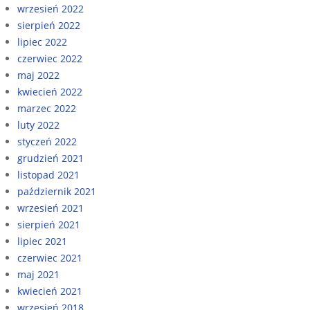
wrzesień 2022
sierpień 2022
lipiec 2022
czerwiec 2022
maj 2022
kwiecień 2022
marzec 2022
luty 2022
styczeń 2022
grudzień 2021
listopad 2021
październik 2021
wrzesień 2021
sierpień 2021
lipiec 2021
czerwiec 2021
maj 2021
kwiecień 2021
wrzesień 2018