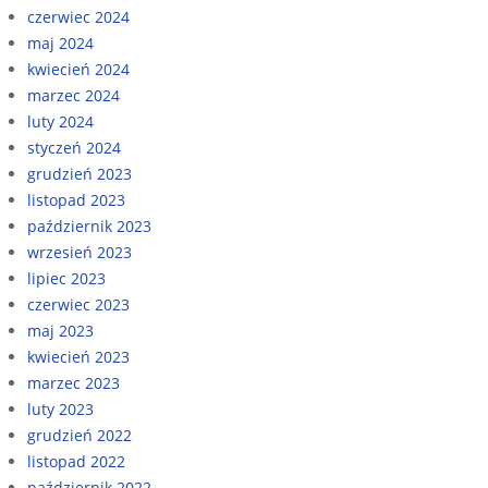
czerwiec 2024
maj 2024
kwiecień 2024
marzec 2024
luty 2024
styczeń 2024
grudzień 2023
listopad 2023
październik 2023
wrzesień 2023
lipiec 2023
czerwiec 2023
maj 2023
kwiecień 2023
marzec 2023
luty 2023
grudzień 2022
listopad 2022
październik 2022