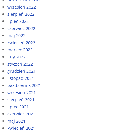
wrzesień 2022
sierpień 2022
lipiec 2022
czerwiec 2022
maj 2022
kwiecień 2022
marzec 2022
luty 2022
styczeń 2022
grudzień 2021
listopad 2021
październik 2021
wrzesień 2021
sierpień 2021
lipiec 2021
czerwiec 2021
maj 2021
kwiecień 2021