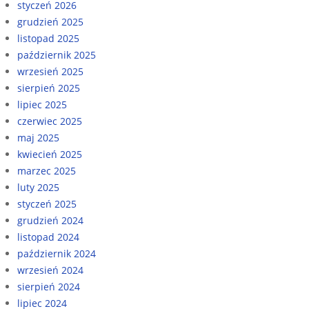
styczeń 2026
grudzień 2025
listopad 2025
październik 2025
wrzesień 2025
sierpień 2025
lipiec 2025
czerwiec 2025
maj 2025
kwiecień 2025
marzec 2025
luty 2025
styczeń 2025
grudzień 2024
listopad 2024
październik 2024
wrzesień 2024
sierpień 2024
lipiec 2024