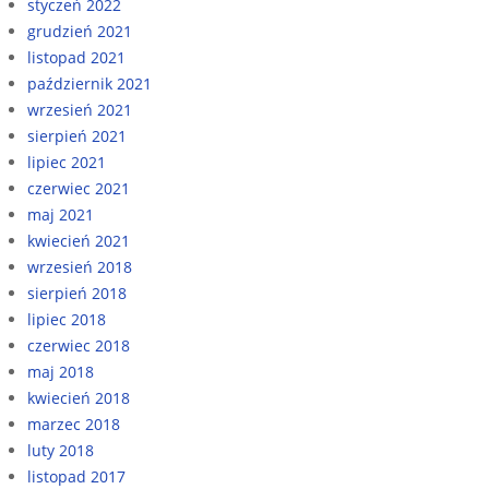
styczeń 2022
grudzień 2021
listopad 2021
październik 2021
wrzesień 2021
sierpień 2021
lipiec 2021
czerwiec 2021
maj 2021
kwiecień 2021
wrzesień 2018
sierpień 2018
lipiec 2018
czerwiec 2018
maj 2018
kwiecień 2018
marzec 2018
luty 2018
listopad 2017