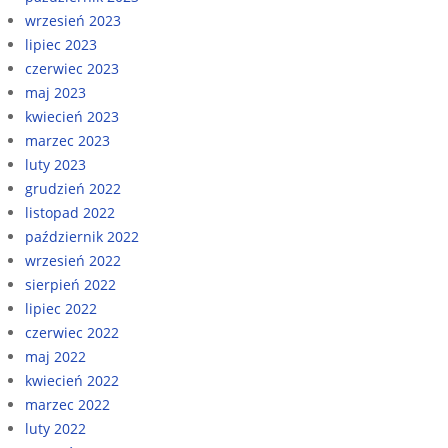
wrzesień 2023
lipiec 2023
czerwiec 2023
maj 2023
kwiecień 2023
marzec 2023
luty 2023
grudzień 2022
listopad 2022
październik 2022
wrzesień 2022
sierpień 2022
lipiec 2022
czerwiec 2022
maj 2022
kwiecień 2022
marzec 2022
luty 2022