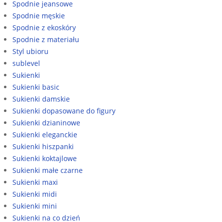
Spodnie jeansowe
Spodnie męskie
Spodnie z ekoskóry
Spodnie z materiału
Styl ubioru
sublevel
Sukienki
Sukienki basic
Sukienki damskie
Sukienki dopasowane do figury
Sukienki dzianinowe
Sukienki eleganckie
Sukienki hiszpanki
Sukienki koktajlowe
Sukienki małe czarne
Sukienki maxi
Sukienki midi
Sukienki mini
Sukienki na co dzień