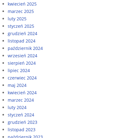
kwiecień 2025
marzec 2025
luty 2025
styczeń 2025
grudzień 2024
listopad 2024
październik 2024
wrzesień 2024
sierpień 2024
lipiec 2024
czerwiec 2024
maj 2024
kwiecień 2024
marzec 2024
luty 2024
styczeń 2024
grudzień 2023
listopad 2023
październik 2023