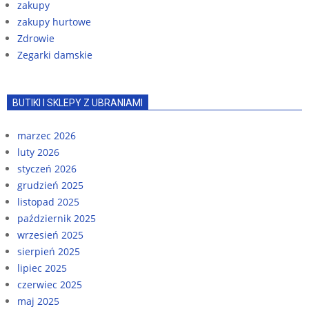
zakupy
zakupy hurtowe
Zdrowie
Zegarki damskie
BUTIKI I SKLEPY Z UBRANIAMI
marzec 2026
luty 2026
styczeń 2026
grudzień 2025
listopad 2025
październik 2025
wrzesień 2025
sierpień 2025
lipiec 2025
czerwiec 2025
maj 2025