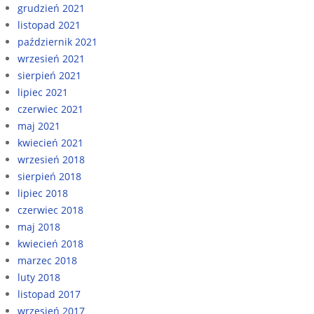
grudzień 2021
listopad 2021
październik 2021
wrzesień 2021
sierpień 2021
lipiec 2021
czerwiec 2021
maj 2021
kwiecień 2021
wrzesień 2018
sierpień 2018
lipiec 2018
czerwiec 2018
maj 2018
kwiecień 2018
marzec 2018
luty 2018
listopad 2017
wrzesień 2017