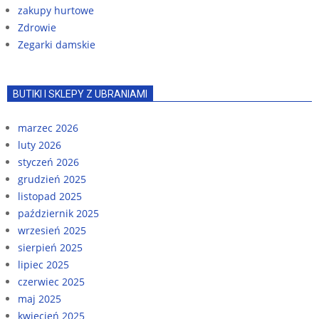
zakupy hurtowe
Zdrowie
Zegarki damskie
BUTIKI I SKLEPY Z UBRANIAMI
marzec 2026
luty 2026
styczeń 2026
grudzień 2025
listopad 2025
październik 2025
wrzesień 2025
sierpień 2025
lipiec 2025
czerwiec 2025
maj 2025
kwiecień 2025