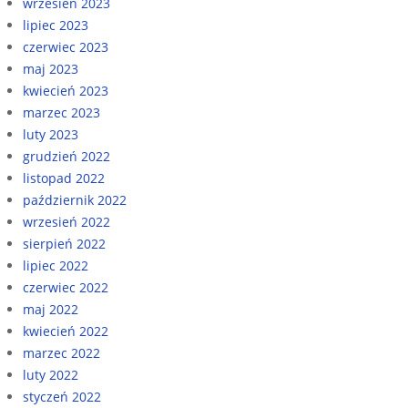
wrzesień 2023
lipiec 2023
czerwiec 2023
maj 2023
kwiecień 2023
marzec 2023
luty 2023
grudzień 2022
listopad 2022
październik 2022
wrzesień 2022
sierpień 2022
lipiec 2022
czerwiec 2022
maj 2022
kwiecień 2022
marzec 2022
luty 2022
styczeń 2022