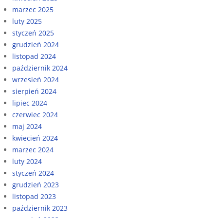
marzec 2025
luty 2025
styczeń 2025
grudzień 2024
listopad 2024
październik 2024
wrzesień 2024
sierpień 2024
lipiec 2024
czerwiec 2024
maj 2024
kwiecień 2024
marzec 2024
luty 2024
styczeń 2024
grudzień 2023
listopad 2023
październik 2023