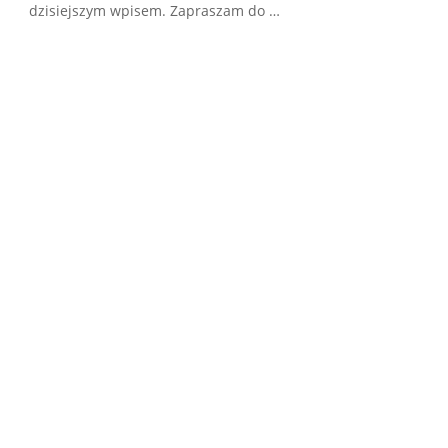
dzisiejszym wpisem. Zapraszam do …