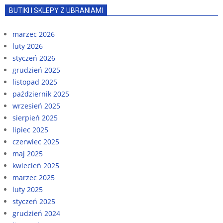
BUTIKI I SKLEPY Z UBRANIAMI
marzec 2026
luty 2026
styczeń 2026
grudzień 2025
listopad 2025
październik 2025
wrzesień 2025
sierpień 2025
lipiec 2025
czerwiec 2025
maj 2025
kwiecień 2025
marzec 2025
luty 2025
styczeń 2025
grudzień 2024