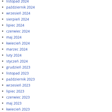
listopad 2024
październik 2024
wrzesień 2024
sierpień 2024
lipiec 2024
czerwiec 2024
maj 2024
kwiecień 2024
marzec 2024
luty 2024
styczeń 2024
grudzień 2023
listopad 2023
październik 2023
wrzesień 2023
lipiec 2023
czerwiec 2023
maj 2023
kwiecień 2023