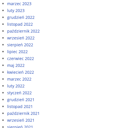
marzec 2023
luty 2023
grudzień 2022
listopad 2022
październik 2022
wrzesień 2022
sierpień 2022
lipiec 2022
czerwiec 2022
maj 2022
kwiecień 2022
marzec 2022
luty 2022
styczeń 2022
grudzień 2021
listopad 2021
październik 2021
wrzesień 2021
sierpień 2021