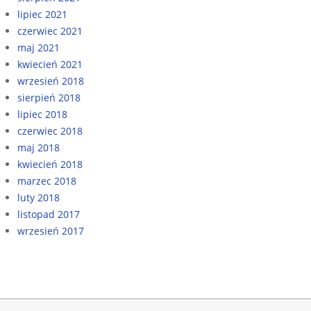
lipiec 2021
czerwiec 2021
maj 2021
kwiecień 2021
wrzesień 2018
sierpień 2018
lipiec 2018
czerwiec 2018
maj 2018
kwiecień 2018
marzec 2018
luty 2018
listopad 2017
wrzesień 2017