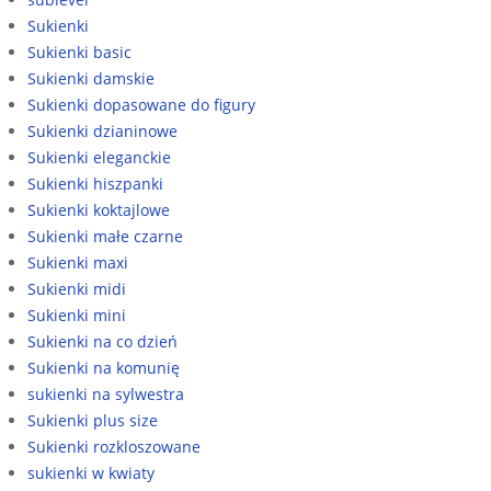
Sukienki
Sukienki basic
Sukienki damskie
Sukienki dopasowane do figury
Sukienki dzianinowe
Sukienki eleganckie
Sukienki hiszpanki
Sukienki koktajlowe
Sukienki małe czarne
Sukienki maxi
Sukienki midi
Sukienki mini
Sukienki na co dzień
Sukienki na komunię
sukienki na sylwestra
Sukienki plus size
Sukienki rozkloszowane
sukienki w kwiaty