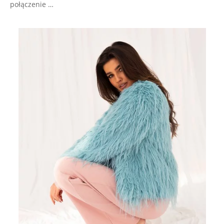
połączenie …