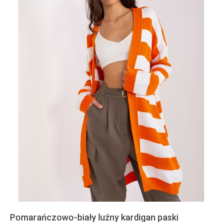
Pomarańczowo-biały luźny kardigan paski