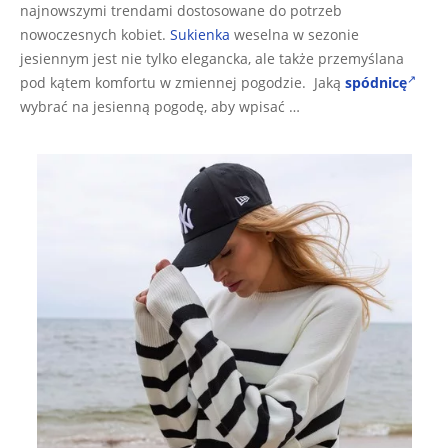
najnowszymi trendami dostosowane do potrzeb
nowoczesnych kobiet.
Sukienka
weselna w sezonie
jesiennym jest nie tylko elegancka, ale także przemyślana
pod kątem komfortu w zmiennej pogodzie. Jaką
spódnicę
wybrać na jesienną pogodę, aby wpisać …