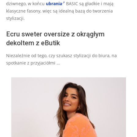
dziwnego, w końcu
ubrania
BASIC są gładkie i mają
klasyczne fasony, więc są idealną bazą do tworzenia
stylizacji.
Ecru sweter oversize z okrągłym
dekoltem z eButik
Niezależnie od tego, czy szukasz stylizacji do biura, na
spotkanie z przyjaciółmi …