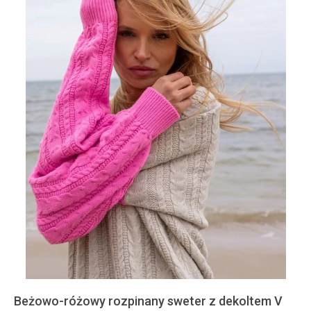
Beżowo-różowy rozpinany sweter z dekoltem V