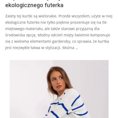
ekologicznego futerka
Zalety tej kurtki są wielorakie. Przede wszystkim, użyte w niej
ekologiczne futerko nie tylko pięknie prezentuje się na tle
miętowego materiału, ale także stanowi przyjazną dla
środowiska opcję. Modny odcień mięty świetnie komponuje
się z wieloma elementami garderoby, co sprawia, że kurtka
jest niezwykle łatwa w stylizacji. Można …