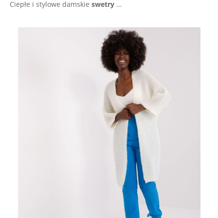
Ciepłe i stylowe damskie
swetry
…