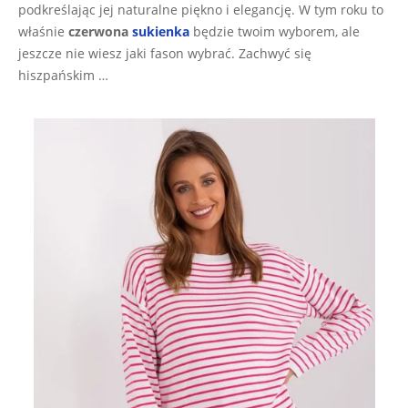
podkreślając jej naturalne piękno i elegancję. W tym roku to
właśnie
czerwona
sukienka
będzie twoim wyborem, ale
jeszcze nie wiesz jaki fason wybrać. Zachwyć się
hiszpańskim …