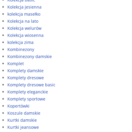
Kolekcja jesienna
kolekcja masełko
Kolekcja na lato
Kolekcja welurów
Kolekcja wiosenna
kolekcja zima
Kombinezony
Kombinezony damskie
Komplet
Komplety damskie
Komplety dresowe
Komplety dresowe basic
Komplety eleganckie
Komplety sportowe
Kopertówki
Koszule damskie
Kurtki damskie
Kurtki jeansowe