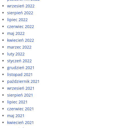
wrzesień 2022
sierpień 2022
lipiec 2022
czerwiec 2022
maj 2022
kwiecień 2022
marzec 2022
luty 2022
styczeń 2022
grudzień 2021
listopad 2021
październik 2021
wrzesień 2021
sierpień 2021
lipiec 2021
czerwiec 2021
maj 2021
kwiecień 2021