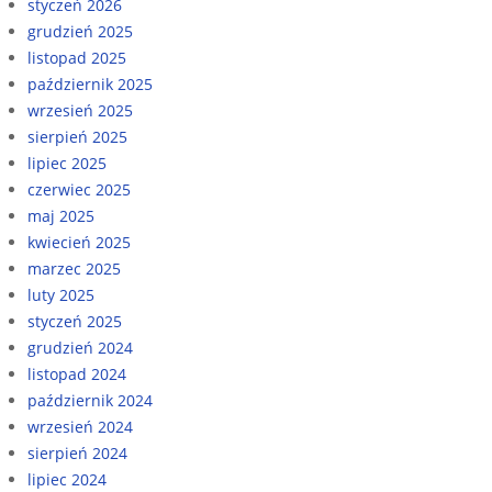
styczeń 2026
grudzień 2025
listopad 2025
październik 2025
wrzesień 2025
sierpień 2025
lipiec 2025
czerwiec 2025
maj 2025
kwiecień 2025
marzec 2025
luty 2025
styczeń 2025
grudzień 2024
listopad 2024
październik 2024
wrzesień 2024
sierpień 2024
lipiec 2024