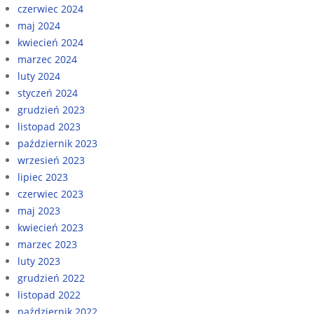
czerwiec 2024
maj 2024
kwiecień 2024
marzec 2024
luty 2024
styczeń 2024
grudzień 2023
listopad 2023
październik 2023
wrzesień 2023
lipiec 2023
czerwiec 2023
maj 2023
kwiecień 2023
marzec 2023
luty 2023
grudzień 2022
listopad 2022
październik 2022