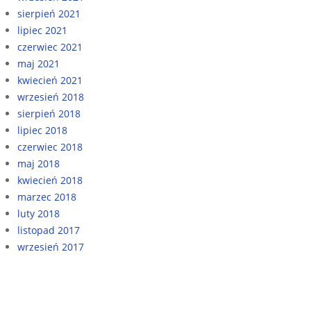
sierpień 2021
lipiec 2021
czerwiec 2021
maj 2021
kwiecień 2021
wrzesień 2018
sierpień 2018
lipiec 2018
czerwiec 2018
maj 2018
kwiecień 2018
marzec 2018
luty 2018
listopad 2017
wrzesień 2017