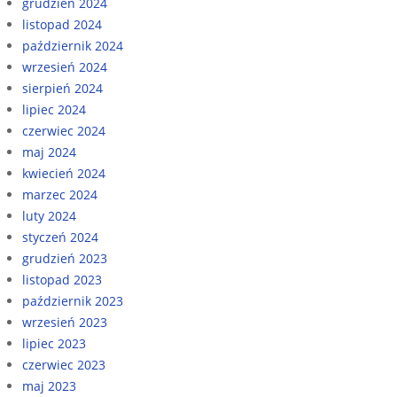
grudzień 2024
listopad 2024
październik 2024
wrzesień 2024
sierpień 2024
lipiec 2024
czerwiec 2024
maj 2024
kwiecień 2024
marzec 2024
luty 2024
styczeń 2024
grudzień 2023
listopad 2023
październik 2023
wrzesień 2023
lipiec 2023
czerwiec 2023
maj 2023