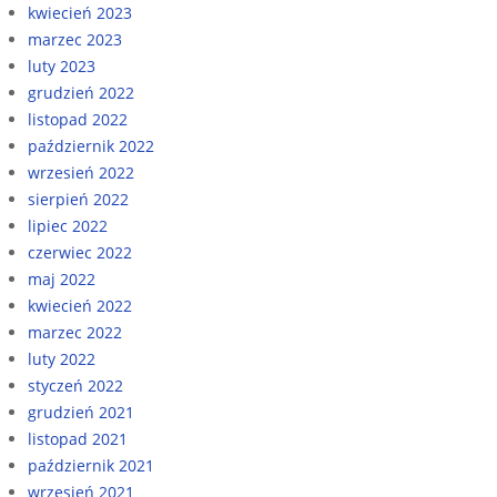
kwiecień 2023
marzec 2023
luty 2023
grudzień 2022
listopad 2022
październik 2022
wrzesień 2022
sierpień 2022
lipiec 2022
czerwiec 2022
maj 2022
kwiecień 2022
marzec 2022
luty 2022
styczeń 2022
grudzień 2021
listopad 2021
październik 2021
wrzesień 2021