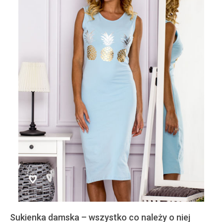
Sukienka damska – wszystko co należy o niej