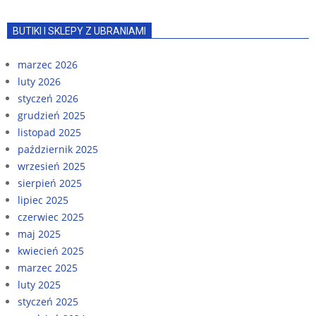
BUTIKI I SKLEPY Z UBRANIAMI
marzec 2026
luty 2026
styczeń 2026
grudzień 2025
listopad 2025
październik 2025
wrzesień 2025
sierpień 2025
lipiec 2025
czerwiec 2025
maj 2025
kwiecień 2025
marzec 2025
luty 2025
styczeń 2025