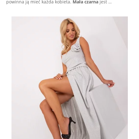
powinna ją mieć każda kobieta.
Mała czarna
jest …