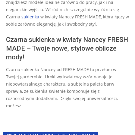
znajdziesz modele idealne zarówno do pracy, jak i na
eleganckie wyjścia. Wśród nich szczególnie wyróżnia się
Czarna
sukienka
w kwiaty Nancey FRESH MADE, która łączy w
sobie zarówno elegancję, jak i swobodny styl.
Czarna sukienka w kwiaty Nancey FRESH
MADE – Twoje nowe, stylowe oblicze
mody!
Czarna sukienka Nancey od FRESH MADE to przełom w
Twojej garderobie. Urokliwy kwiatowy wzór nadaje jej
niepowtarzalnego charakteru, a subtelna paleta barw
sprawia, że sukienka świetnie komponuje się z
różnorodnymi dodatkami. Dzięki swojej uniwersalności,
możesz …