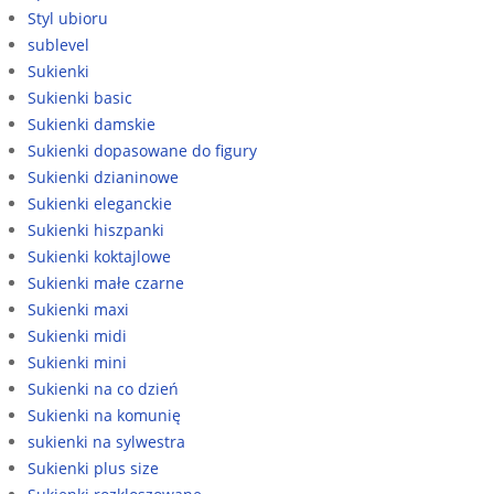
Styl ubioru
sublevel
Sukienki
Sukienki basic
Sukienki damskie
Sukienki dopasowane do figury
Sukienki dzianinowe
Sukienki eleganckie
Sukienki hiszpanki
Sukienki koktajlowe
Sukienki małe czarne
Sukienki maxi
Sukienki midi
Sukienki mini
Sukienki na co dzień
Sukienki na komunię
sukienki na sylwestra
Sukienki plus size