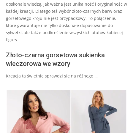
doskonale wiedzą, jak ważna jest unikalność i oryginalność w
każdej kreacji. Dlatego też wybór złoto-czarnych barw oraz
gorsetowego kroju nie jest przypadkowy. To połączenie,
które gwarantuje nie tylko doskonałe dopasowanie do
sylwetki, ale także podkreślenie wszystkich atutów kobiecej
figury.
Złoto-czarna gorsetowa sukienka
wieczorowa we wzory
Kreacja ta świetnie sprawdzi się na różnego …