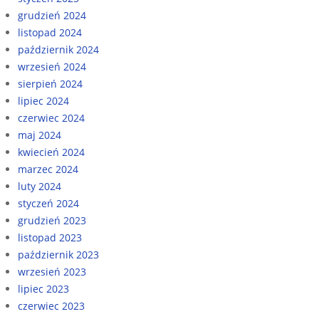
grudzień 2024
listopad 2024
październik 2024
wrzesień 2024
sierpień 2024
lipiec 2024
czerwiec 2024
maj 2024
kwiecień 2024
marzec 2024
luty 2024
styczeń 2024
grudzień 2023
listopad 2023
październik 2023
wrzesień 2023
lipiec 2023
czerwiec 2023