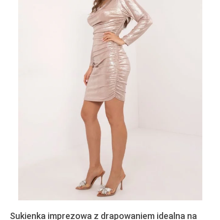
Sukienka imprezowa z drapowaniem idealna na