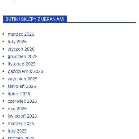
BUTIKI I SKLEPY Z UBRANIAMI
marzec 2026
luty 2026
styczeń 2026
grudzień 2025
listopad 2025
październik 2025
wrzesień 2025
sierpień 2025
lipiec 2025
czerwiec 2025
maj 2025
kwiecień 2025
marzec 2025
luty 2025
styczeń 2025