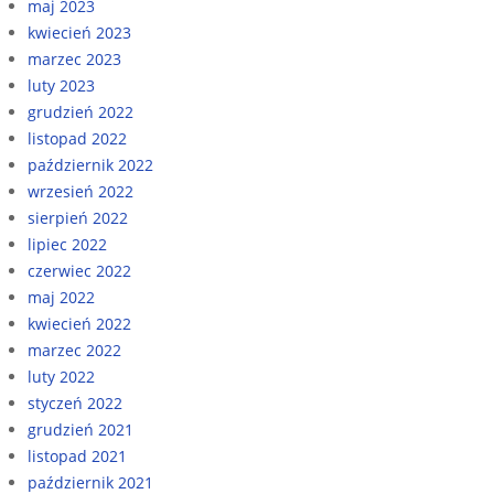
maj 2023
kwiecień 2023
marzec 2023
luty 2023
grudzień 2022
listopad 2022
październik 2022
wrzesień 2022
sierpień 2022
lipiec 2022
czerwiec 2022
maj 2022
kwiecień 2022
marzec 2022
luty 2022
styczeń 2022
grudzień 2021
listopad 2021
październik 2021