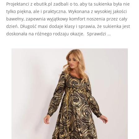
Projektanci z ebutik.pl zadbali o to, aby ta sukienka była nie
tylko piękna, ale i praktyczna. Wykonana z wysokiej jakości
bawełny, zapewnia wyjątkowy komfort noszenia przez cały
dzień. Długość maxi dodaje klasy i sprawia, że sukienka jest
doskonała na różnego rodzaju okazje. Sprawdzi …