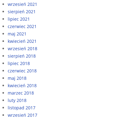
wrzesień 2021
sierpień 2021
lipiec 2021
czerwiec 2021
maj 2021
kwiecień 2021
wrzesień 2018
sierpień 2018
lipiec 2018
czerwiec 2018
maj 2018
kwiecień 2018
marzec 2018
luty 2018
listopad 2017
wrzesień 2017