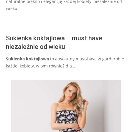
naturalne piękno i elegancję każdej kobiety, niezależnie od
wieku.
Sukienka koktajlowa – must have
niezależnie od wieku
Sukienka koktajlowa
to absolutny must-have w garderobie
każdej kobiety, w tym również dla …